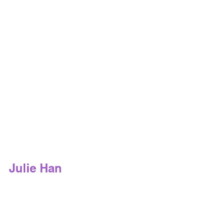
Julie Han