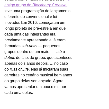
antigo grupo da 
Blockberry Creative
teve uma programação de lançamento 
diferente do convencional e foi 
inovador. Em 2016, começaram um 
longo projeto de pré-estreia em que 
cada uma das integrantes era 
previamente apresentada e já eram 
formadas 
sub-units
 — pequenos 
grupos dentro de um maior — até o 
debut
, de fato, do grupo, que aconteceu 
apenas dois anos depois. E, no caso 
do
 Kiss of Life
, elas já iniciaram suas 
carreiras no cenário musical bem antes 
do grupo delas ser lançado. Agora, 
vamos apresentar um pouco melhor 
cada uma delas: