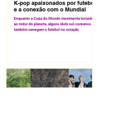
K-pop apaixonados por futebol
e a conexão com o Mundial
Enquanto a Copa do Mundo movimenta torcedores
ao redor do planeta, alguns idols sul-coreanos
também carregam o futebol no coração