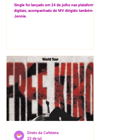
Single foi lançado em 24 de julho nas plataformas
digitais, acompanhado de MV dirigido também por
Jennie.
Direto da Cafeteira
23 de jul.