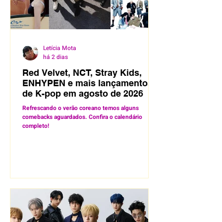
Letícia Mota
há 2 dias
Red Velvet, NCT, Stray Kids,
ENHYPEN e mais lançamentos
de K-pop em agosto de 2026
Refrescando o verão coreano temos alguns
comebacks aguardados. Confira o calendário
completo!