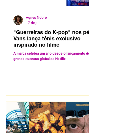
Agnes Nobre
17 de jul.
"Guerreiras do K-pop" nos pés!
Vans lança tênis exclusivo
inspirado no filme
A marca celebra um ano desde o lançamento do
grande sucesso global da Netflix