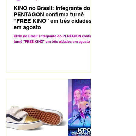
KINO no Brasil: Integrante do
PENTAGON confirma turnê
“FREE KINO” em três cidades
em agosto
KINO no Brasil: Integrante do PENTAGON confirma
turnê “FREE KINO” em três cidades em agosto