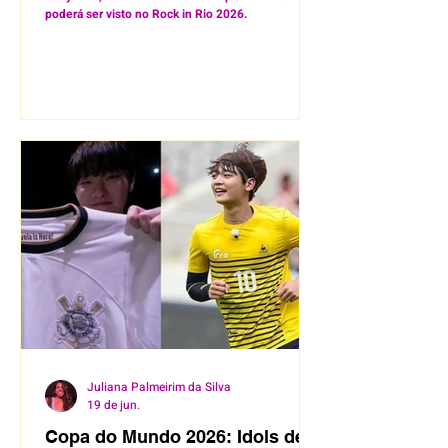
poderá ser visto no Rock in Rio 2026.
Juliana Palmeirim da Silva
19 de jun.
Copa do Mundo 2026: Idols de