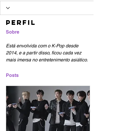
Perfil
Sobre
Está envolvida com o K-Pop desde 
2014, e a partir disso, ficou cada vez 
mais imersa no entretenimento asiático.
Posts