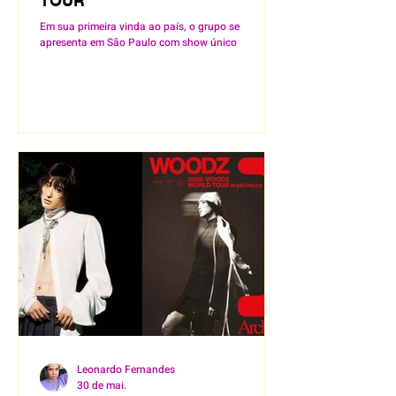
TOUR"
Em sua primeira vinda ao país, o grupo se
apresenta em São Paulo com show único
Leonardo Fernandes
30 de mai.