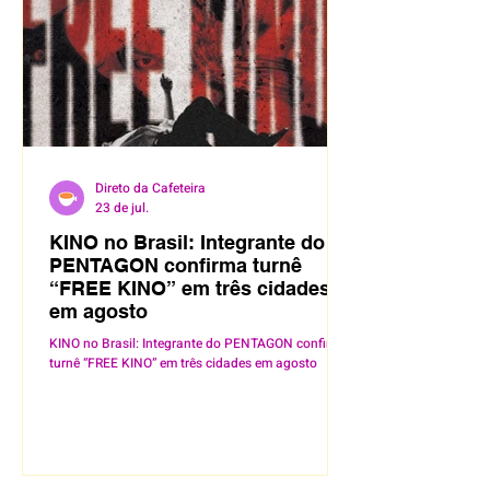
Direto da Cafeteira
23 de jul.
KINO no Brasil: Integrante do
PENTAGON confirma turnê
“FREE KINO” em três cidades
em agosto
KINO no Brasil: Integrante do PENTAGON confirma
turnê “FREE KINO” em três cidades em agosto