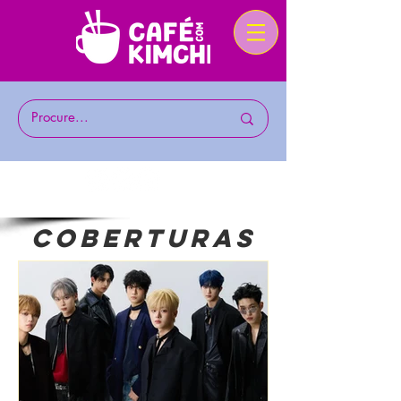
COBERTURAS