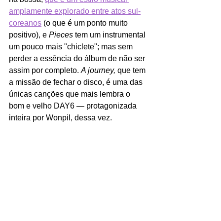
amplamente explorado entre atos sul-
coreanos
 (o que é um ponto muito 
positivo), e 
Pieces 
tem um instrumental 
um pouco mais "chiclete"; mas sem 
perder a essência do álbum de não ser 
assim por completo. 
A journey, 
que tem 
a missão de fechar o disco, é uma das 
únicas canções que mais lembra o 
bom e velho DAY6 — protagonizada 
inteira por Wonpil, dessa vez.