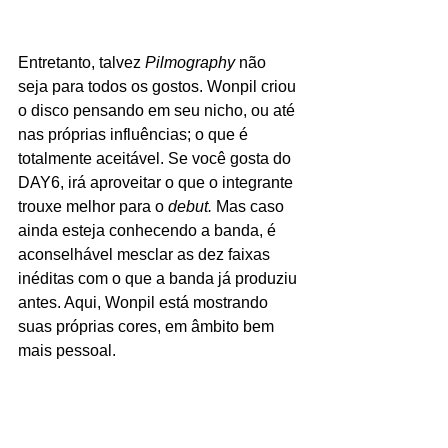
Entretanto, talvez 
Pilmography 
não 
seja para todos os gostos. Wonpil criou 
o disco pensando em seu nicho, ou até 
nas próprias influências; o que é 
totalmente aceitável. Se você gosta do 
DAY6, irá aproveitar o que o integrante 
trouxe melhor para o 
debut. 
Mas caso 
ainda esteja conhecendo a banda, é 
aconselhável mesclar as dez faixas 
inéditas com o que a banda já produziu 
antes. Aqui, Wonpil está mostrando 
suas próprias cores, em âmbito bem 
mais pessoal.