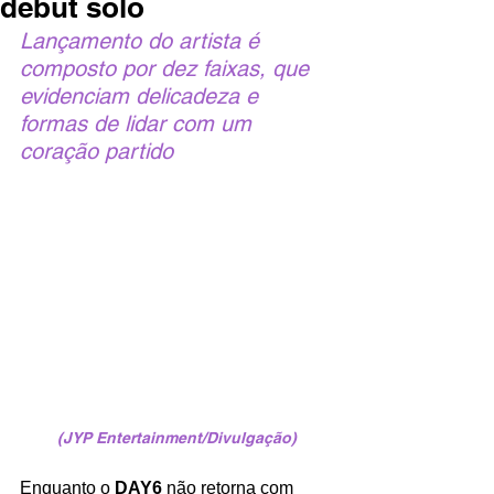
debut solo
Lançamento do artista é 
composto por dez faixas, que 
evidenciam delicadeza e 
formas de lidar com um 
coração partido
(JYP Entertainment/Divulgação)
Enquanto o 
DAY6
 não retorna com 