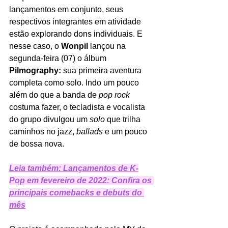
lançamentos em conjunto, seus 
respectivos integrantes em atividade 
estão explorando dons individuais. E 
nesse caso, o 
Wonpil 
lançou na 
segunda-feira (07) o álbum 
Pilmography: 
sua primeira aventura 
completa como solo. Indo um pouco 
além do que a banda de 
pop rock 
costuma fazer, o tecladista e vocalista 
do grupo divulgou um 
solo 
que trilha 
caminhos no jazz, 
ballads 
e um pouco 
de bossa nova. 
Leia também: Lançamentos de K-
Pop em fevereiro de 2022: Confira os 
principais comebacks e debuts do 
mês