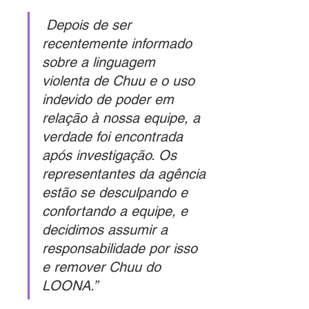
Depois de ser 
recentemente informado 
sobre a linguagem 
violenta de Chuu e o uso 
indevido de poder em 
relação à nossa equipe, a 
verdade foi encontrada 
após investigação. Os 
representantes da agência 
estão se desculpando e 
confortando a equipe, e 
decidimos assumir a 
responsabilidade por isso 
e remover Chuu do 
LOONA.”