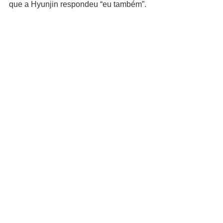
que a Hyunjin respondeu “eu também”.