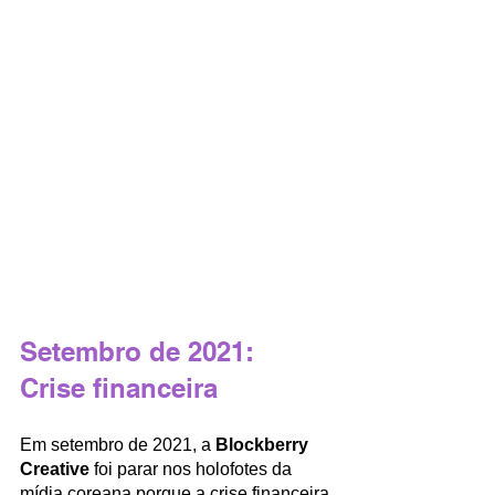
Setembro de 2021: 
Crise financeira
Em setembro de 2021, a 
Blockberry 
Creative
 foi parar nos holofotes da 
mídia coreana porque a crise financeira 