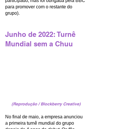
participado, mas foi obrigada pela BBC 
para promover com o restante do 
grupo).
Junho de 2022: Turnê 
Mundial sem a Chuu
(Reprodução / Blockberry Creative)
No final de maio, a empresa anunciou 
a primeira turnê mundial do grupo 