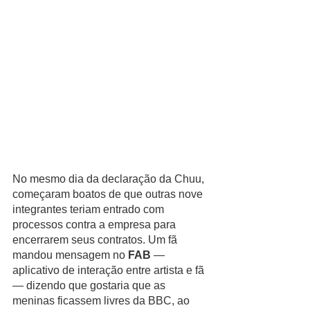
No mesmo dia da declaração da Chuu, 
começaram boatos de que outras nove 
integrantes teriam entrado com 
processos contra a empresa para 
encerrarem seus contratos. Um fã 
mandou mensagem no 
FAB 
— 
aplicativo de interação entre artista e fã 
— dizendo que gostaria que as 
meninas ficassem livres da BBC, ao 