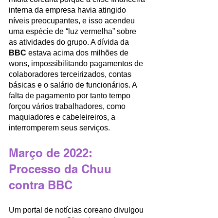
interna da empresa havia atingido 
níveis preocupantes, e isso acendeu 
uma espécie de “luz vermelha” sobre 
as atividades do grupo. A dívida da 
BBC
 estava acima dos milhões de 
wons, impossibilitando pagamentos de 
colaboradores terceirizados, contas 
básicas e o salário de funcionários. A 
falta de pagamento por tanto tempo 
forçou vários trabalhadores, como 
maquiadores e cabeleireiros, a 
interromperem seus serviços.
Março de 2022: 
Processo da Chuu 
contra BBC
Um portal de notícias coreano divulgou 