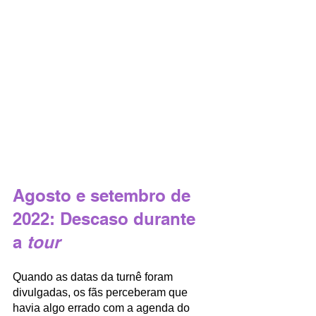
Agosto e setembro de 
2022: Descaso durante 
a 
tour 
Quando as datas da turnê foram 
divulgadas, os fãs perceberam que 
havia algo errado com a agenda do 