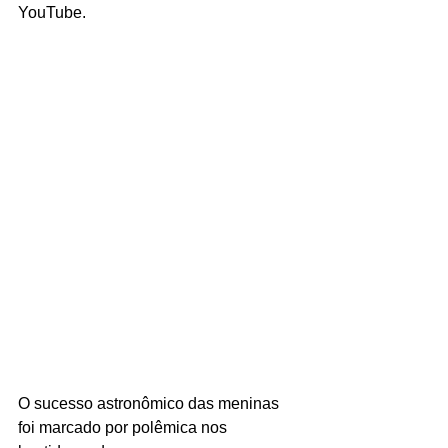
YouTube.
O sucesso astronômico das meninas 
foi marcado por polêmica nos 