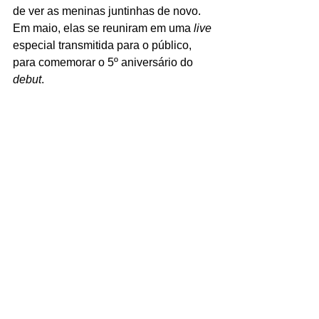
de ver as meninas juntinhas de novo. 
Em maio, elas se reuniram em uma 
live 
especial transmitida para o público, 
para comemorar o 5º aniversário do 
debut
. 