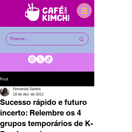
Post
Fernanda Santos
18 de dez. de 2021
Sucesso rápido e futuro
incerto: Relembre os 4
grupos temporários de K-