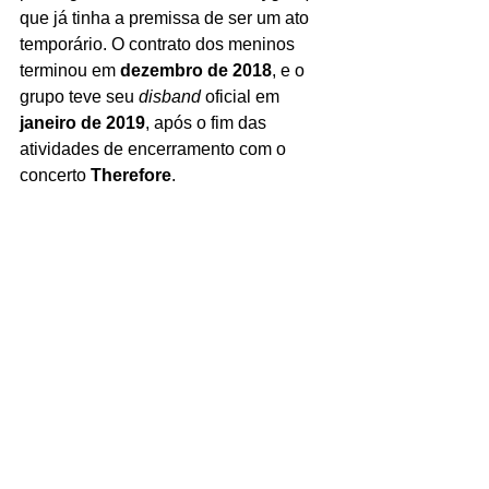
que já tinha a premissa de ser um ato 
temporário. O contrato dos meninos 
terminou em 
dezembro de 2018
, e o 
grupo teve seu 
disband 
oficial em 
janeiro de 2019
, após o fim das 
atividades de encerramento com o 
concerto 
Therefore
. 