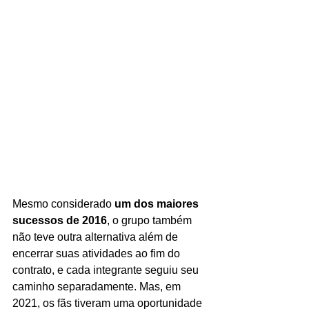
Mesmo considerado 
um dos maiores 
sucessos de 2016
, o grupo também 
não teve outra alternativa além de 
encerrar suas atividades ao fim do 
contrato, e cada integrante seguiu seu 
caminho separadamente. Mas, em 
2021, os fãs tiveram uma oportunidade 