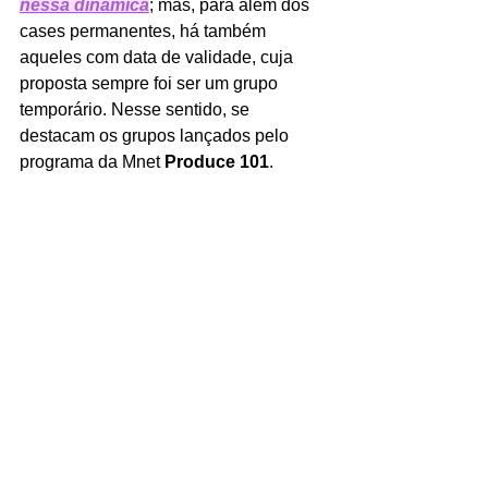
nessa dinâmica
; mas, para além dos 
cases permanentes, há também 
aqueles com data de validade, cuja 
proposta sempre foi ser um grupo 
temporário. Nesse sentido, se 
destacam os grupos lançados pelo 
programa da Mnet 
Produce 101
.