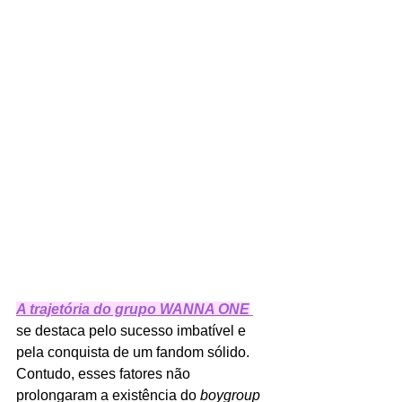
A trajetória do grupo WANNA ONE
se destaca pelo sucesso imbatível e 
pela conquista de um fandom sólido. 
Contudo, esses fatores não 
prolongaram a existência do 
boygroup