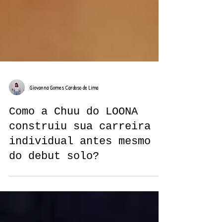
Giovanna Gomes Cardoso de Lima
Como a Chuu do LOONA
construiu sua carreira
individual antes mesmo
do debut solo?