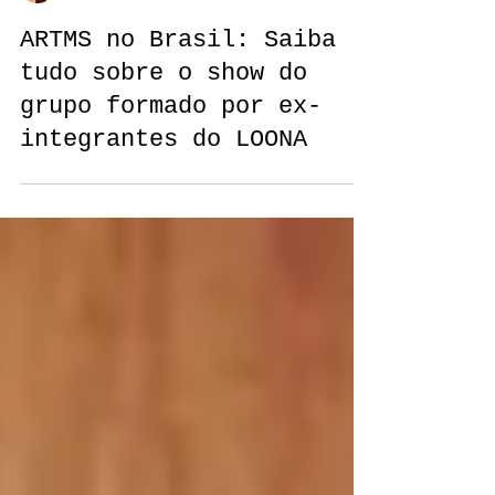
Stephany Mariano
ARTMS no Brasil: Saiba
tudo sobre o show do
grupo formado por ex-
integrantes do LOONA