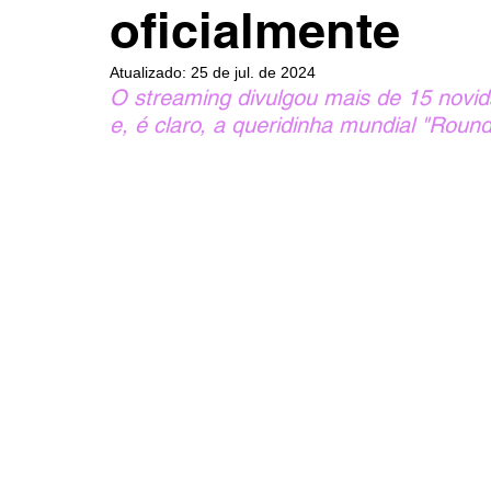
oficialmente
Atualizado:
25 de jul. de 2024
O streaming divulgou mais de 15 novid
e, é claro, a queridinha mundial "Round