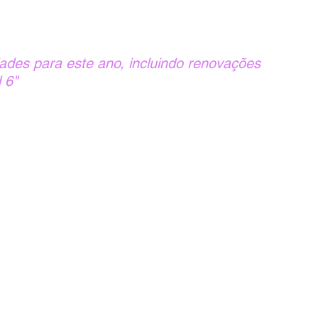
ades para este ano, incluindo renovações 
 6"