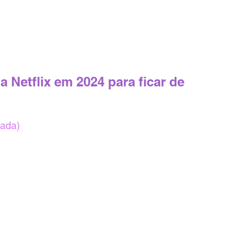
a Netflix em 2024 para ficar de 
rada)