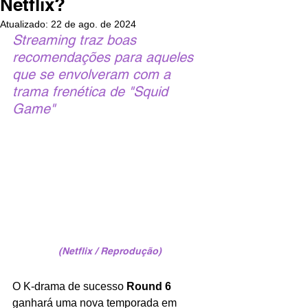
Netflix?
Atualizado:
22 de ago. de 2024
Streaming traz boas 
recomendações para aqueles 
que se envolveram com a 
trama frenética de "Squid 
Game"
(Netflix / Reprodução)
O K-drama de sucesso 
Round 6 
ganhará uma nova temporada em 