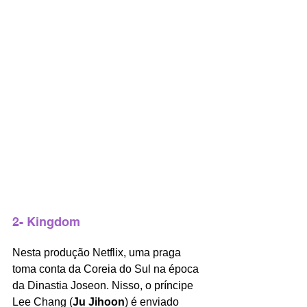
2- Kingdom
Nesta produção Netflix, uma praga 
toma conta da Coreia do Sul na época 
da Dinastia Joseon. Nisso, o príncipe 
Lee Chang (
Ju Jihoon
) é enviado 