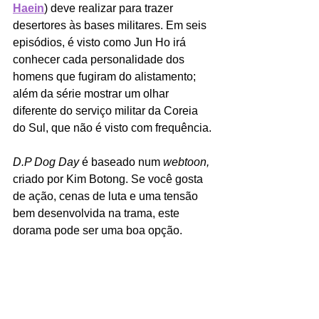
Haein
) deve realizar para trazer 
desertores às bases militares. Em seis 
episódios, é visto como Jun Ho irá 
conhecer cada personalidade dos 
homens que fugiram do alistamento; 
além da série mostrar um olhar 
diferente do serviço militar da Coreia 
do Sul, que não é visto com frequência.
D.P Dog Day
 é baseado num 
webtoon, 
criado por Kim Botong. Se você gosta 
de ação, cenas de luta e uma tensão 
bem desenvolvida na trama, este 
dorama pode ser uma boa opção.