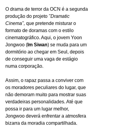
O drama de terror da OCN é a segunda 
produção do projeto 
"Dramatic 
Cinema", 
que pretende misturar o 
formato de doramas com o estilo 
cinematográfico. Aqui, o jovem 
Yoon 
Jongwoo (
Im Siwan
)
se muda para um 
dormitório ao chegar em Seul, depois 
de conseguir uma vaga de estágio 
numa corporação. 
Assim, o rapaz passa a conviver com 
os moradores peculiares do lugar, que 
não demoram muito para mostrar suas 
verdadeiras personalidades. Até que 
possa ir para um lugar melhor, 
Jongwoo deverá enfrentar a atmosfera 
bizarra da moradia compartilhada.