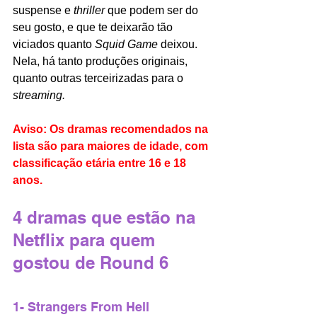
suspense e 
thriller 
que podem ser do 
seu gosto, e que te deixarão tão 
viciados quanto 
Squid Game 
deixou. 
Nela, há tanto produções originais, 
quanto outras terceirizadas para o 
streaming. 
Aviso: Os dramas recomendados na 
lista são para maiores de idade, com 
classificação etária entre 16 e 18 
anos.
4 dramas que estão na 
Netflix para quem 
gostou de Round 6
1- Strangers From Hell