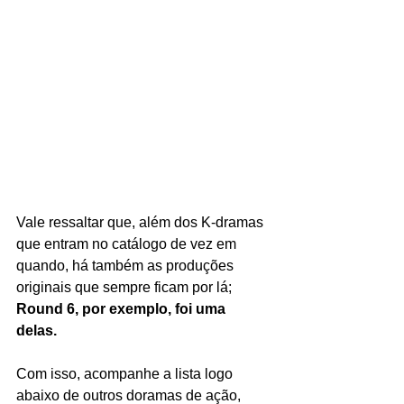
Vale ressaltar que, além dos K-dramas 
que entram no catálogo de vez em 
quando, há também as produções 
originais que sempre ficam por lá; 
Round 6, por exemplo, foi uma 
delas. 
Com isso, acompanhe a lista logo 
abaixo de outros doramas de ação, 