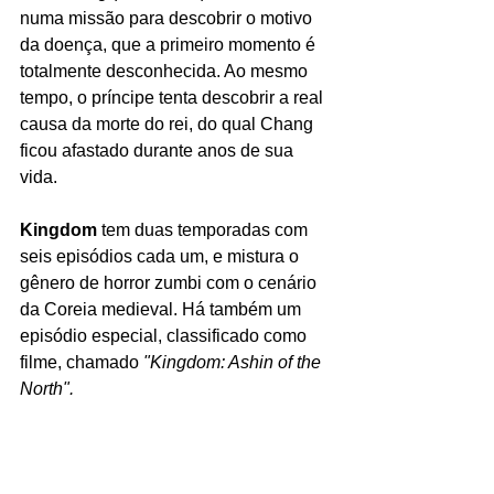
numa missão para descobrir o motivo 
da doença, que a primeiro momento é 
totalmente desconhecida. Ao mesmo 
tempo, o príncipe tenta descobrir a real 
causa da morte do rei, do qual Chang 
ficou afastado durante anos de sua 
vida. 
Kingdom 
tem duas temporadas com 
seis episódios cada um, e mistura o 
gênero de horror zumbi com o cenário 
da Coreia medieval. Há também um 
episódio especial, classificado como 
filme, chamado 
"Kingdom: Ashin of the 
North".