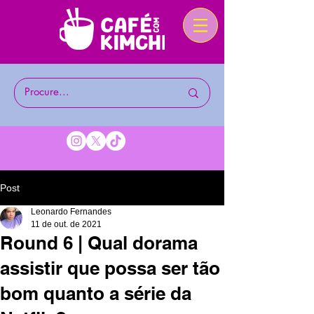
Post
Leonardo Fernandes
11 de out. de 2021
Round 6 | Qual dorama
assistir que possa ser tão
bom quanto a série da