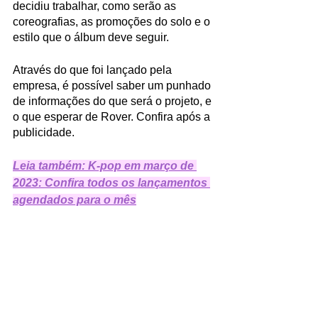
decidiu trabalhar, como serão as 
coreografias, as promoções do solo e o 
estilo que o álbum deve seguir.
Através do que foi lançado pela 
empresa, é possível saber um punhado 
de informações do que será o projeto, e 
o que esperar de Rover. Confira após a 
publicidade. 
Leia também: K-pop em março de 
2023: Confira todos os lançamentos 
agendados para o mês