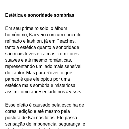
Estética e sonoridade sombrias
Em seu primeiro solo, o álbum 
homônimo, Kai veio com um conceito 
refinado e fashion, já em Peaches, 
tanto a estética quanto a sonoridade 
são mais leves e calmas, com cores 
suaves e até mesmo românticas, 
representando um lado mais sensível 
do cantor. Mas para Rover, o que 
parece é que ele optou por uma 
estética mais sombria e misteriosa, 
assim como apresentado nos 
teasers
. 
Esse efeito é causado pela escolha de 
cores, edição e até mesmo pela 
postura de Kai nas fotos. Ele passa 
sensação de imponência, segurança, e 