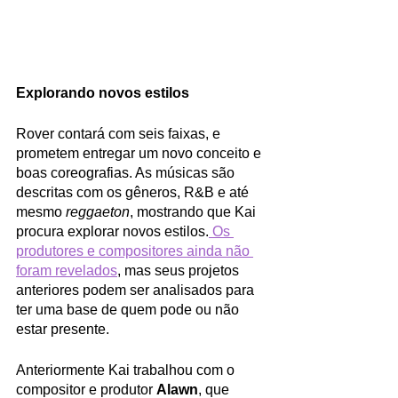
Explorando novos estilos
Rover contará com seis faixas, e 
prometem entregar um novo conceito e 
boas coreografias. As músicas são 
descritas com os gêneros, R&B e até 
mesmo 
reggaeton
, mostrando que Kai 
procura explorar novos estilos.
 Os 
produtores e compositores ainda não 
foram revelados
, mas seus projetos 
anteriores podem ser analisados para 
ter uma base de quem pode ou não 
estar presente. 
Anteriormente Kai trabalhou com o 
compositor e produtor 
Alawn
, que 