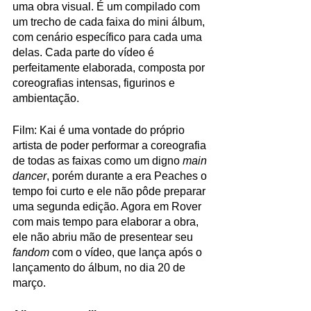
uma obra visual. É um compilado com 
um trecho de cada faixa do mini álbum, 
com cenário específico para cada uma 
delas. Cada parte do vídeo é 
perfeitamente elaborada, composta por 
coreografias intensas, figurinos e 
ambientação. 
Film: Kai é uma vontade do próprio 
artista de poder performar a coreografia 
de todas as faixas como um digno 
main 
dancer
, porém durante a era Peaches o 
tempo foi curto e ele não pôde preparar 
uma segunda edição. Agora em Rover 
com mais tempo para elaborar a obra, 
ele não abriu mão de presentear seu 
fandom
 com o vídeo, que lança após o 
lançamento do álbum, no dia 20 de 
março. 