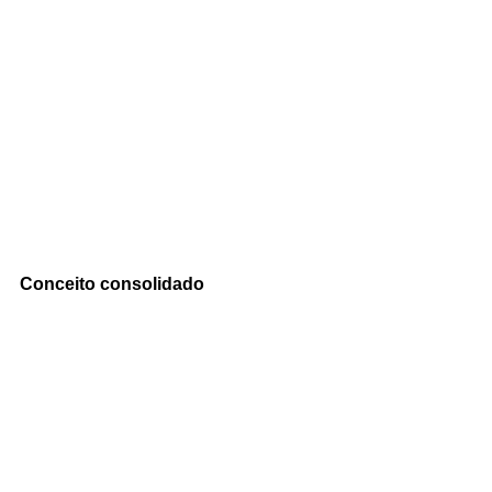
Conceito consolidado