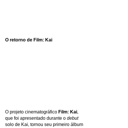
O retorno de Film: Kai
O projeto cinematográfico 
Film: Kai
, 
que foi apresentado durante o 
debut 
solo de Kai, tornou seu primeiro álbum 