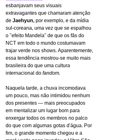
esbanjavam seus visuais 
extravagantes que chamaram atenção 
de 
Jaehyun,
 por exemplo, e da mídia 
sul-coreana, uma vez que se espalhou 
o "efeito Mandela" de que os fãs do 
NCT em todo o mundo costumavam 
trajar verde nos shows. Aparentemente, 
essa tendência mostrou-se muito mais 
brasileira do que uma cultura 
internacional do 
fandom.
Naquela tarde, a chuva incomodava 
um pouco, mas não intimidou nenhum 
dos presentes — mais preocupados 
em mentalizar um lugar bom para 
enxergar todos os membros no palco 
do que com algumas gotas d'água. Por 
fim, o grande momento chegou e a 