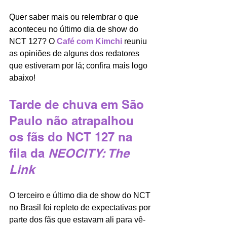
Quer saber mais ou relembrar o que 
aconteceu no último dia de show do 
NCT 127? O 
Café com Kimchi 
reuniu 
as opiniões de alguns dos redatores 
que estiveram por lá; confira mais logo 
abaixo! 
Tarde de chuva em São 
Paulo não atrapalhou 
os fãs do NCT 127 na 
fila da 
NEOCITY: The 
Link
O terceiro e último dia de show do NCT 
no Brasil foi repleto de expectativas por 
parte dos fãs que estavam ali para vê-