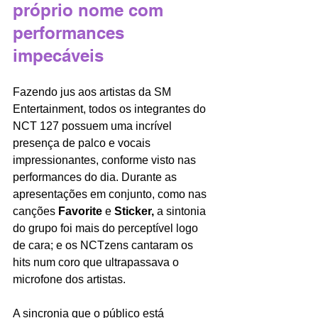
próprio nome com 
performances 
impecáveis 
Fazendo jus aos artistas da SM 
Entertainment, todos os integrantes do 
NCT 127 possuem uma incrível 
presença de palco e vocais 
impressionantes, conforme visto nas 
performances do dia. Durante as 
apresentações em conjunto, como nas 
canções 
Favorite
 e 
Sticker,
 a sintonia 
do grupo foi mais do perceptível logo 
de cara; e os NCTzens cantaram os 
hits num coro que ultrapassava o 
microfone dos artistas. 
A sincronia que o público está 