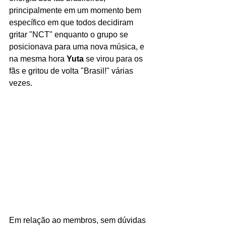
principalmente em um momento bem 
específico em que todos decidiram 
gritar "NCT" enquanto o grupo se 
posicionava para uma nova música, e 
na mesma hora 
Yuta 
se virou para os 
fãs e gritou de volta "Brasil!" várias 
vezes. 
Em relação ao membros, sem dúvidas 