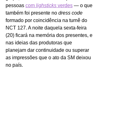
pessoas 
com 
lighsticks 
verdes
 — o que 
também foi presente no 
dress code 
formado por coincidência na turnê do 
NCT 127. A noite daquela sexta-feira 
(20) ficará na memória dos presentes, e 
nas ideias das produtoras que 
planejam dar continuidade ou superar 
as impressões que o ato da SM deixou 
no país. 