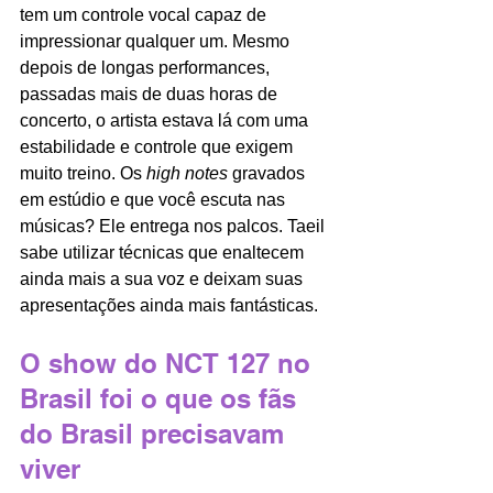
tem um controle vocal capaz de 
impressionar qualquer um. Mesmo 
depois de longas performances, 
passadas mais de duas horas de 
concerto, o artista estava lá com uma 
estabilidade e controle que exigem 
muito treino. Os 
high notes
 gravados 
em estúdio e que você escuta nas 
músicas? Ele entrega nos palcos. Taeil 
sabe utilizar técnicas que enaltecem 
ainda mais a sua voz e deixam suas 
apresentações ainda mais fantásticas.
O show do NCT 127 no 
Brasil foi o que os fãs 
do Brasil precisavam 
viver