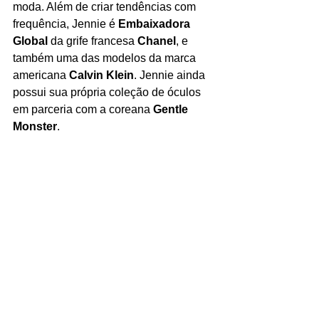
moda. Além de criar tendências com 
frequência, Jennie é 
Embaixadora 
Global
 da grife francesa 
Chanel
, e 
também uma das modelos da marca 
americana 
Calvin Klein
. Jennie ainda 
possui sua própria coleção de óculos 
em parceria com a coreana 
Gentle 
Monster
.