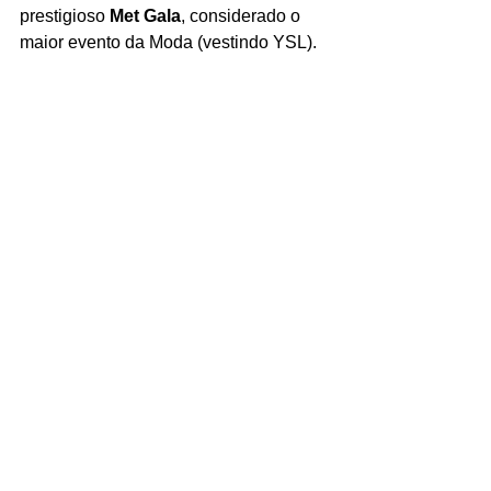
prestigioso 
Met Gala
, considerado o 
maior evento da Moda (vestindo YSL).