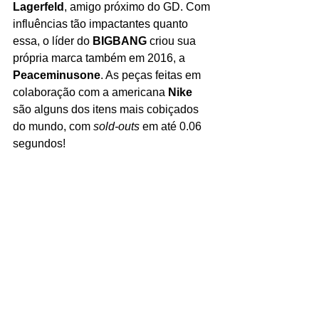
Lagerfeld
, amigo próximo do GD. Com 
influências tão impactantes quanto 
essa, o líder do 
BIGBANG 
criou sua 
própria marca também em 2016, a 
Peaceminusone
. As peças feitas em 
colaboração com a americana 
Nike 
são alguns dos itens mais cobiçados 
do mundo, com 
sold-outs
 em até 0.06 
segundos!