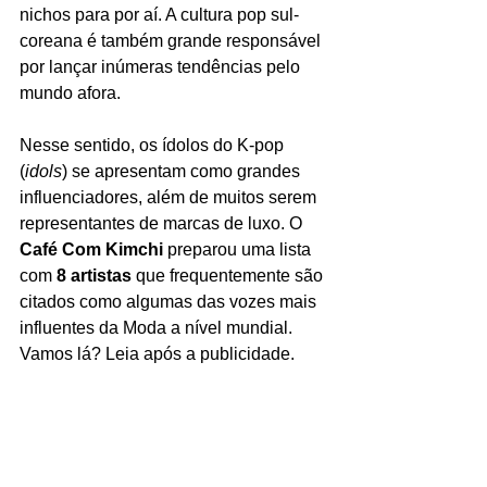
nichos para por aí. A cultura pop sul-
coreana é também grande responsável 
por lançar inúmeras tendências pelo 
mundo afora.
Nesse sentido, os ídolos do K-pop 
(
idols
) se apresentam como grandes 
influenciadores, além de muitos serem 
representantes de marcas de luxo. O 
Café Com Kimchi
 preparou uma lista 
com 
8 artistas
 que frequentemente são 
citados como algumas das vozes mais 
influentes da Moda a nível mundial. 
Vamos lá? Leia após a publicidade.