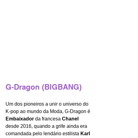
G-Dragon (BIGBANG)
Um dos pioneiros a unir o universo do 
K-pop ao mundo da Moda, G-Dragon é 
Embaixador 
da francesa 
Chanel 
desde 2016, quando a grife ainda era 
comandada pelo lendário estilista 
Karl 