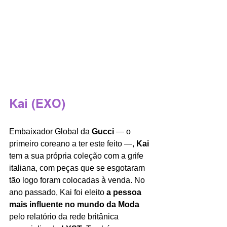
Kai (EXO)
Embaixador Global da
 Gucci 
— o 
primeiro coreano a ter este feito —, 
Kai 
tem a sua própria coleção com a grife 
italiana, com peças que se esgotaram 
tão logo foram colocadas à venda. No 
ano passado, Kai foi eleito 
a pessoa 
mais influente no mundo da Moda
pelo relatório da rede britânica 