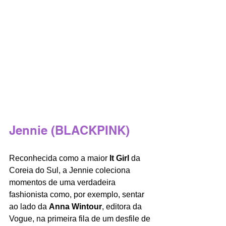
Jennie (BLACKPINK)
Reconhecida como a maior 
It Girl
 da 
Coreia do Sul, a Jennie coleciona 
momentos de uma verdadeira 
fashionista como, por exemplo, sentar 
ao lado da 
Anna Wintour
, editora da 
Vogue, na primeira fila de um desfile de 