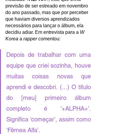
previsão de ser estreado em novembro 
do ano passado, mas que por perceber 
que haviam diversos aprendizados 
necessários para lançar o álbum, ela 
decidiu adiar. Em entrevista para a 
W 
Korea
 a 
rapper 
comentou:
Depois de trabalhar com uma 
equipe que criei sozinha, houve 
muitas coisas novas que 
aprendi e descobri. (...) O título 
do [meu] primeiro álbum 
completo é ‘+ALPHA+’. 
Significa ‘começar’, assim como 
‘Fêmea Alfa’.