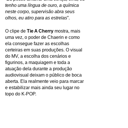
tenho uma língua de ouro, a química 
neste corpo, supervisão abra seus 
olhos, eu atiro para as estrelas
”.
O clipe de 
Tie A Cherry
 mostra, mais 
uma vez, o poder de Chaerin e como 
ela consegue fazer as escolhas 
certeiras em suas produções. O visual 
do MV, a escolha dos cenários e 
figurinos, a maquiagem e toda a 
atuação dela durante a produção 
audiovisual deixam o público de boca 
aberta. Ela realmente veio para marcar 
e estabilizar mais ainda seu lugar no 
topo do K-POP.