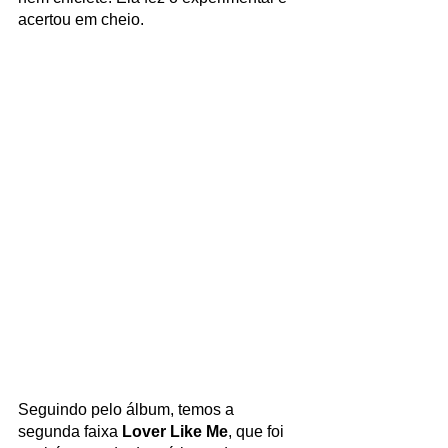
acertou em cheio.
Seguindo pelo álbum, temos a 
segunda faixa 
Lover Like Me
, que foi 