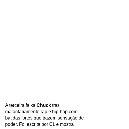
A terceira faixa 
Chuck
 traz 
majoritariamente rap e hip-hop com 
batidas fortes que trazem sensação de 
poder. Foi escrita por CL e mostra 