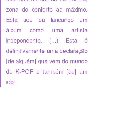
zona de conforto ao máximo. 
Esta sou eu lançando um 
álbum como uma artista 
independente. (...) Esta é 
definitivamente uma declaração 
[de alguém] que vem do mundo 
do K-POP e também [de] um 
idol.