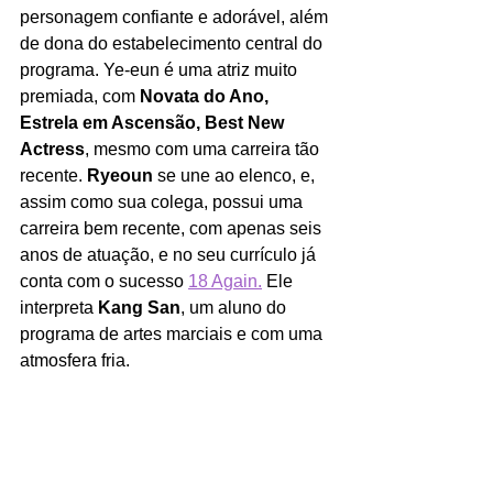
personagem confiante e adorável, além 
de dona do estabelecimento central do 
programa. Ye-eun é uma atriz muito 
premiada, com 
Novata do Ano, 
Estrela em Ascensão, Best New 
Actress
, mesmo com uma carreira tão 
recente. 
Ryeoun 
se une ao elenco, e, 
assim como sua colega, possui uma 
carreira bem recente, com apenas seis 
anos de atuação, e no seu currículo já 
conta com o sucesso 
18 Again.
 Ele 
interpreta 
Kang San
, um aluno do 
programa de artes marciais e com uma 
atmosfera fria.