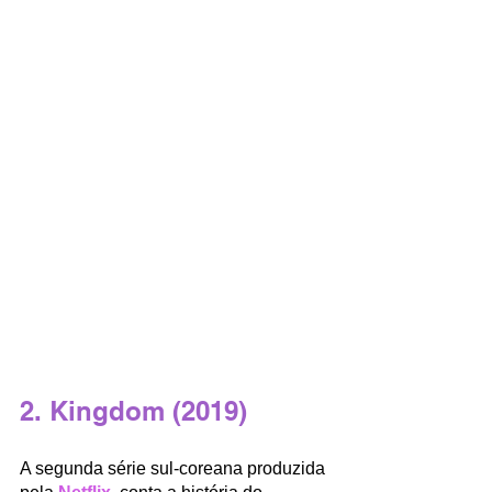
2. Kingdom (2019)
A segunda série sul-coreana produzida 