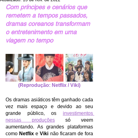
Com príncipes e cenários que 
remetem a tempos passados, 
dramas coreanos transformam 
o entretenimento em uma 
viagem no tempo
(Reprodução: Netflix / Viki)
Os dramas asiáticos têm ganhado cada 
vez mais espaço e devido ao seu 
grande público, os 
investimentos 
nessas produções
 só veem 
aumentando. As grandes plataformas 
como 
Netflix 
e 
Viki 
não ficaram de fora 