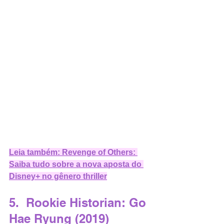
Leia também: Revenge of Others: 
Saiba tudo sobre a nova aposta do 
Disney+ no gênero thriller
5.  Rookie Historian: Go 
Hae Ryung (2019)