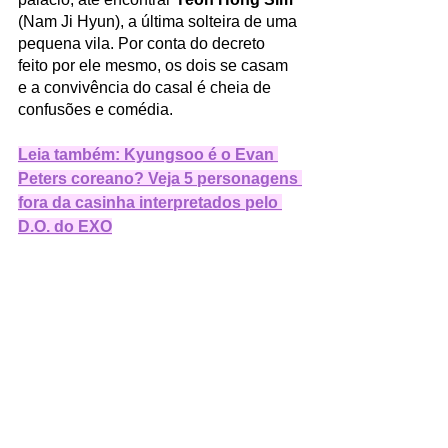
(Nam Ji Hyun), a última solteira de uma 
pequena vila. Por conta do decreto 
feito por ele mesmo, os dois se casam 
e a convivência do casal é cheia de 
confusões e comédia. 
Leia também: Kyungsoo é o Evan 
Peters coreano? Veja 5 personagens 
fora da casinha interpretados pelo 
D.O. do EXO