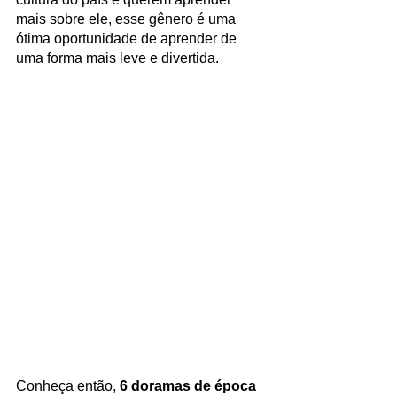
mais sobre ele, esse gênero é uma 
ótima oportunidade de aprender de 
uma forma mais leve e divertida. 
Conheça então, 
6 doramas de época