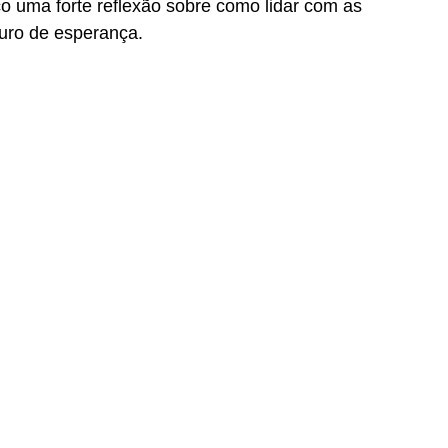
co uma forte reflexão sobre como lidar com as 
uro de esperança.