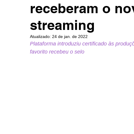
receberam o no
streaming
Atualizado:
24 de jan. de 2022
Plataforma introduziu certificado às produç
favorito recebeu o selo