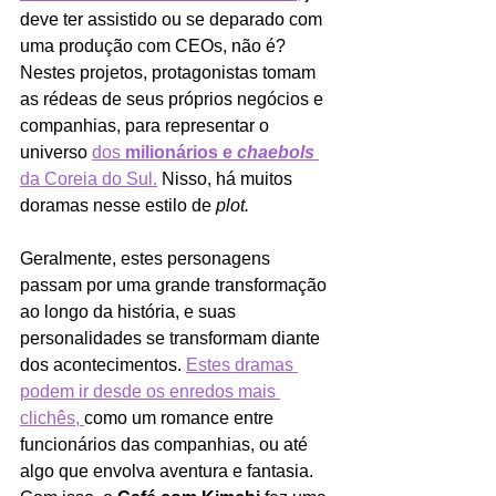
deve ter assistido ou se deparado com 
uma produção com CEOs, não é? 
Nestes projetos, protagonistas tomam 
as rédeas de seus próprios negócios e 
companhias, para representar o 
universo 
dos
 milionários e 
chaebols
da Coreia do Sul.
 Nisso, há muitos 
doramas nesse estilo de 
plot. 
Geralmente, estes personagens 
passam por uma grande transformação 
ao longo da história, e suas 
personalidades se transformam diante 
dos acontecimentos. 
Estes dramas 
podem ir desde os enredos mais 
clichês, 
como um romance entre 
funcionários das companhias, ou até 
algo que envolva aventura e fantasia. 