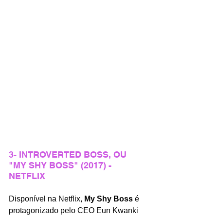
3- INTROVERTED BOSS, OU 
"MY SHY BOSS" (2017) - 
NETFLIX
Disponível na Netflix, 
My Shy Boss 
é 
protagonizado pelo CEO Eun Kwanki 