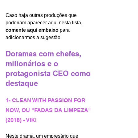
Caso haja outras produções que 
poderiam aparecer aqui nesta lista, 
comente aqui embaixo 
para 
adicionarmos a sugestão!
Doramas com chefes, 
milionários e o 
protagonista CEO como 
destaque
1- CLEAN WITH PASSION FOR 
NOW, OU "FADAS DA LIMPEZA" 
(2018) - VIKI
Neste drama, um empresário que 