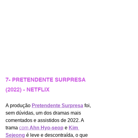
7- PRETENDENTE SURPRESA 
(2022) - NETFLIX
A produção 
Pretendente Surpresa
foi, 
sem dúvidas, um dos dramas mais 
comentados e assistidos de 2022. A 
trama 
com 
Ahn Hyo-seop
e 
Kim 
Sejeong
é leve e descontraída, o que 