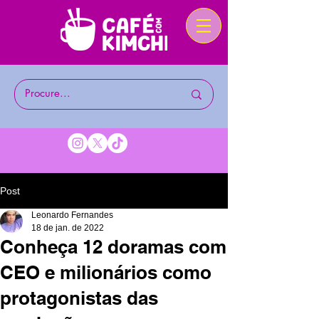
Post
Leonardo Fernandes
18 de jan. de 2022
Conheça 12 doramas com
CEO e milionários como
protagonistas das