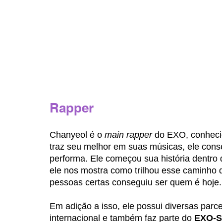
Rapper
Chanyeol é o 
main rapper
 do EXO, conheci
traz seu melhor em suas músicas, ele con
performa. Ele começou sua história dentro
ele nos mostra como trilhou esse caminho q
pessoas certas conseguiu ser quem é hoje.
Em adição a isso, ele possui diversas parc
internacional e também faz parte do 
EXO-S