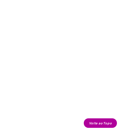
Volte ao Topo