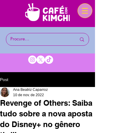
Post
Ana Beatriz Caparroz
10 de nov. de 2022
Revenge of Others: Saiba
tudo sobre a nova aposta
do Disney+ no gênero