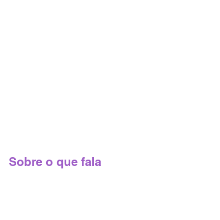
Sobre o que fala 