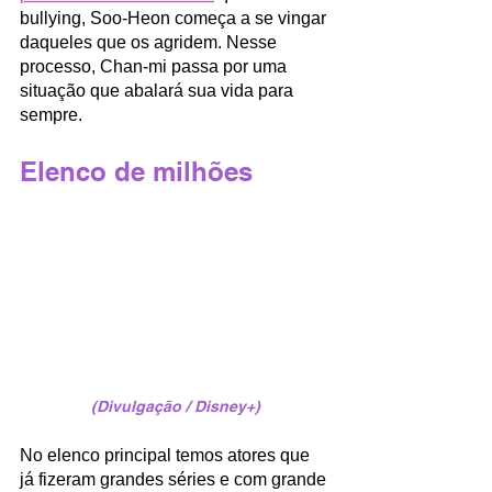
bullying, Soo-Heon começa a se vingar 
daqueles que os agridem. Nesse 
processo, Chan-mi passa por uma 
situação que abalará sua vida para 
sempre.
Elenco de milhões
(Divulgação / Disney+)
No elenco principal temos atores que 
já fizeram grandes séries e com grande 