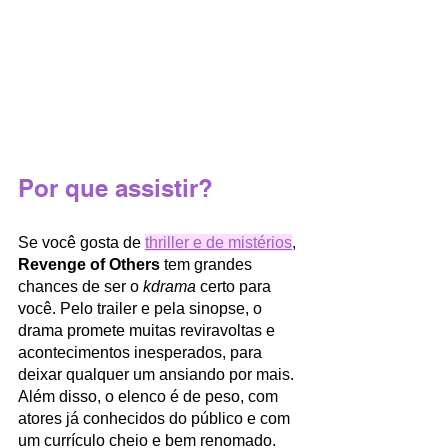
Por que assistir?
Se você gosta de 
thriller e de mistérios
,
Revenge of Others 
tem grandes 
chances de ser o 
kdrama
 certo para 
você. Pelo trailer e pela sinopse, o 
drama promete muitas reviravoltas e 
acontecimentos inesperados, para 
deixar qualquer um ansiando por mais. 
Além disso, o elenco é de peso, com 
atores já conhecidos do público e com 
um currículo cheio e bem renomado. 