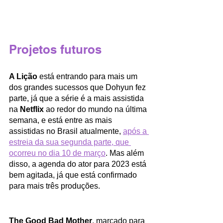
Projetos futuros
A Lição
 está entrando para mais um 
dos grandes sucessos que Dohyun fez 
parte, já que a série é a mais assistida 
na 
Netflix
 ao redor do mundo na última 
semana, e está entre as mais 
assistidas no Brasil atualmente, 
após a 
estreia da sua segunda parte, que 
ocorreu no dia 10 de março
. Mas além 
disso, a agenda do ator para 2023 está 
bem agitada, já que está confirmado 
para mais três produções.
The Good Bad Mother
, marcado para 