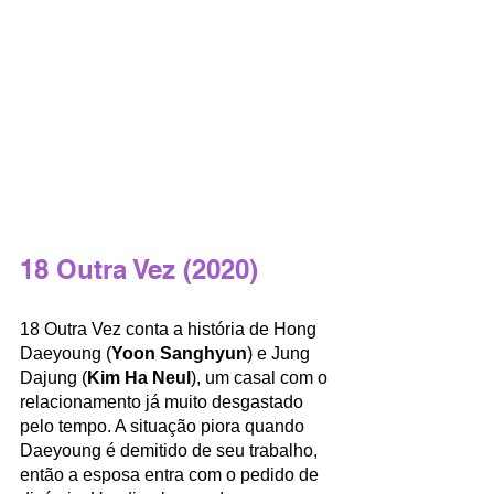
18 Outra Vez (2020)
18 Outra Vez conta a história de Hong 
Daeyoung (
Yoon Sanghyun
) e Jung 
Dajung (
Kim Ha Neul
), um casal com o 
relacionamento já muito desgastado 
pelo tempo. A situação piora quando 
Daeyoung é demitido de seu trabalho, 
então a esposa entra com o pedido de 