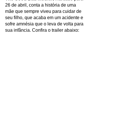
26 de abril, conta a história de uma 
mãe que sempre viveu para cuidar de 
seu filho, que acaba em um acidente e 
sofre amnésia que o leva de volta para 
sua infância. Confira o trailer abaixo: