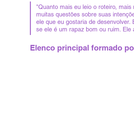
"Quanto mais eu leio o roteiro, mais
muitas questões sobre suas intençõ
ele que eu gostaria de desenvolver. 
se ele é um rapaz bom ou ruim. Ele a
Elenco principal formado po