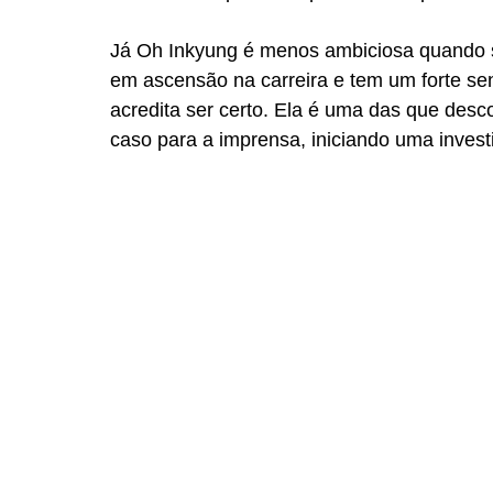
Já Oh Inkyung é menos ambiciosa quando se 
em ascensão na carreira e tem um forte sen
acredita ser certo. Ela é uma das que desc
caso para a imprensa, iniciando uma invest