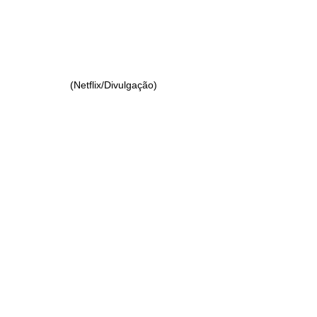
(Netflix/Divulgação)