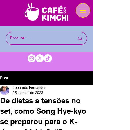
Post
Leonardo Fernandes
15 de mar. de 2023
De dietas a tensões no
set, como Song Hye-kyo
se preparou para o K-