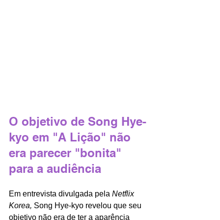
O objetivo de Song Hye-
kyo em "A Lição" não 
era parecer "bonita" 
para a audiência
Em entrevista divulgada pela 
Netflix 
Korea,
 Song Hye-kyo revelou que seu 
objetivo não era de ter a aparência 