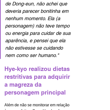
de Dong-eun, não achei que 
deveria parecer bonitinha em 
nenhum momento. Ela (a 
personagem) não teve tempo 
ou energia para cuidar de sua 
aparência, e pensei que ela 
não estivesse se cuidando 
nem como ser humano."
Hye-kyo realizou dietas 
restritivas para adquirir 
a magreza da 
personagem principal
Além de não se monitorar em relação 