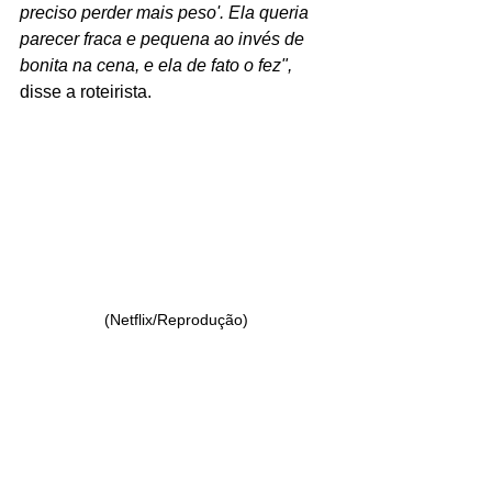
preciso perder mais peso'. Ela queria 
parecer fraca e pequena ao invés de 
bonita na cena, e ela de fato o fez", 
disse a roteirista.
(Netflix/Reprodução)