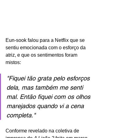
Eun-sook falou para a Netflix que se 
sentiu emocionada com o esforço da 
atriz, e que os sentimentos foram 
mistos:
"Fiquei tão grata pelo esforços 
dela, mas também me senti 
mal. Então fiquei com os olhos 
marejados quando vi a cena 
completa."
Conforme revelado na coletiva de 