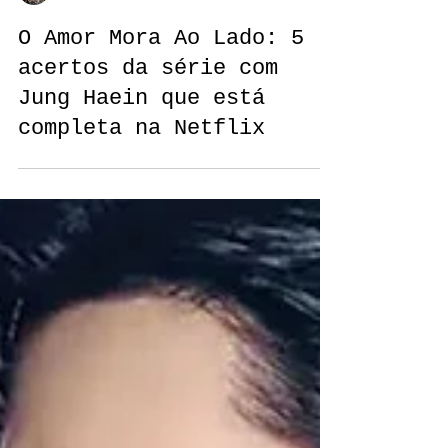
Fernanda Santos
O Amor Mora Ao Lado: 5
acertos da série com
Jung Haein que está
completa na Netflix