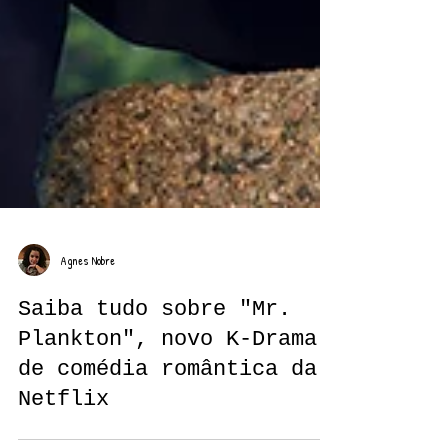
Agnes Nobre
Saiba tudo sobre "Mr.
Plankton", novo K-Drama
de comédia romântica da