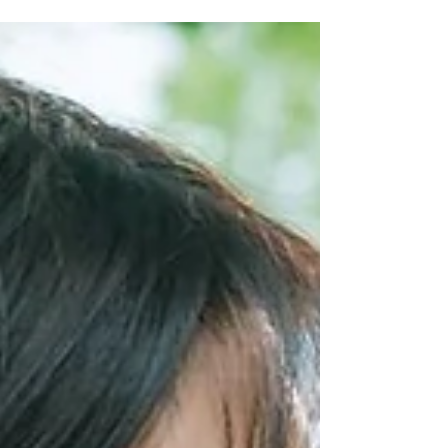
Netflix