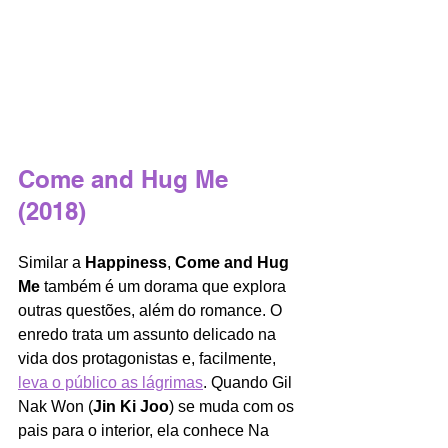
Come and Hug Me 
(2018)
Similar a 
Happiness
, 
Come and Hug 
Me
 também é um dorama que explora 
outras questões, além do romance. O 
enredo trata um assunto delicado na 
vida dos protagonistas e, facilmente, 
leva o público as lágrimas
. Quando Gil 
Nak Won (
Jin Ki Joo
) se muda com os 
pais para o interior, ela conhece Na 