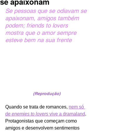
se apaixonam
Se pessoas que se odiavam se 
apaixonam, amigos também 
podem; friends to lovers 
mostra que o amor sempre 
esteve bem na sua frente
(Reprodução)
Quando se trata de romances, 
nem só 
de 
enemies to lovers
 vive a dramaland
. 
Protagonistas que começam como 
amigos e desenvolvem sentimentos 