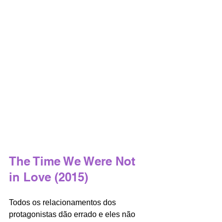
The Time We Were Not 
in Love (2015)
Todos os relacionamentos dos 
protagonistas dão errado e eles não 