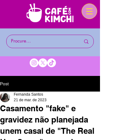
Post
Fernanda Santos
21 de mar. de 2023
Casamento "fake" e
gravidez não planejada
unem casal de "The Real