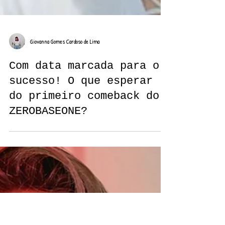
Giovanna Gomes Cardoso de Lima
Com data marcada para o