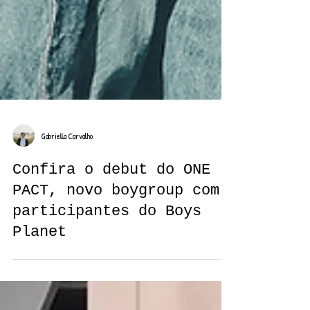
Gabriella Carvalho
Confira o debut do ONE