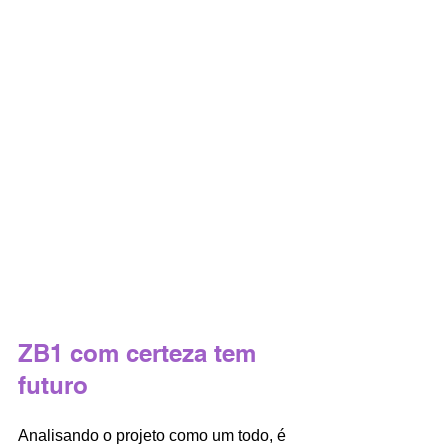
ZB1 com certeza tem 
futuro
Analisando o projeto como um todo, é 