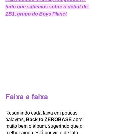
tudo que sabemos sobre o debut de 
ZB1, grupo do Boys Planet
Faixa a faixa
Resumindo cada faixa em poucas 
palavras, 
Back to ZEROBASE 
abre 
muito bem o álbum, sugerindo que o 
melhor ainda está por vir, e de fato 