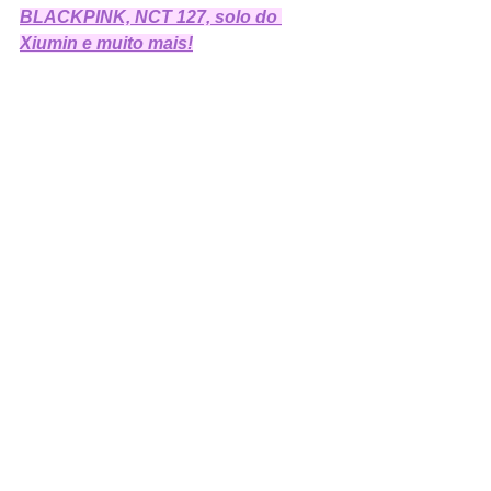
BLACKPINK, NCT 127, solo do 
Xiumin e muito mais!