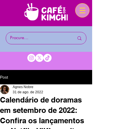
Post
Agnes Nobre
31 de ago. de 2022
Calendário de doramas
em setembro de 2022:
Confira os lançamentos