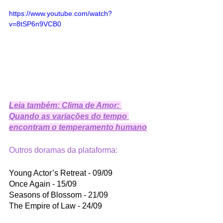
https://www.youtube.com/watch?
v=8tSP6n9VCB0
Leia também: Clima de Amor: 
Quando as variações do tempo 
encontram o temperamento humano
Outros doramas da plataforma:
Young Actor’s Retreat - 09/09
Once Again - 15/09 
Seasons of Blossom - 21/09
The Empire of Law - 24/09