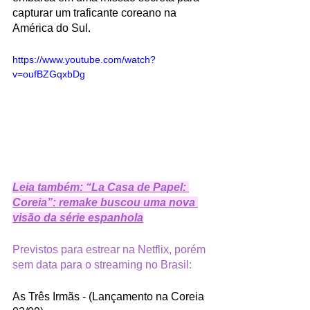
capturar um traficante coreano na 
América do Sul. 
https://www.youtube.com/watch?
v=oufBZGqxbDg
Leia também: “La Casa de Papel: 
Coreia”: remake buscou uma nova 
visão da série espanhola
Previstos para estrear na Netflix, porém 
sem data para o streaming no Brasil:
As Três Irmãs - (Lançamento na Coreia 