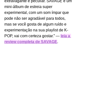
extravagante e peculiar. SAVAGE é um 
mini-álbum de estreia super 
experimental, com um som ímpar que 
pode não ser agradável para todos, 
mas se você gosta de algum ruído e 
experimentação na sua playlist de K-
POP, vai com certeza gostar.” — 
leia a 
review completa de SAVAGE
.