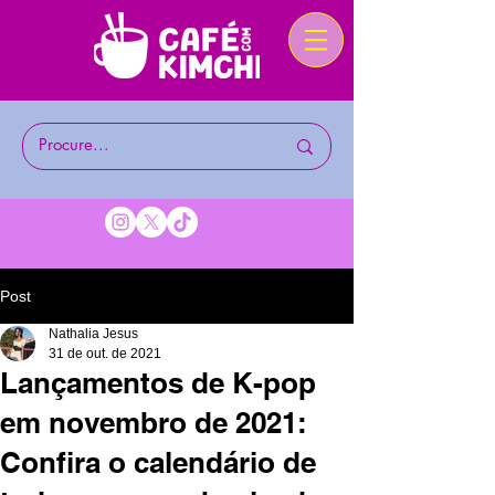
Post
Nathalia Jesus
31 de out. de 2021
Lançamentos de K-pop
em novembro de 2021:
Confira o calendário de