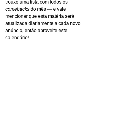
trouxe uma lista com todos os 
comebacks
 do mês — e vale 
mencionar que esta matéria será 
atualizada diariamente a cada novo 
anúncio, então aproveite este 
calendário!