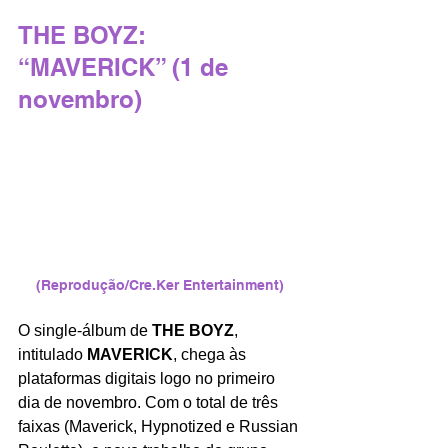
THE BOYZ: 
“MAVERICK” (1 de 
novembro)
(Reprodução/Cre.Ker Entertainment)
O single-álbum de 
THE BOYZ
, 
intitulado 
MAVERICK
, chega às 
plataformas digitais logo no primeiro 
dia de novembro. Com o total de três 
faixas (Maverick, Hypnotized e Russian 