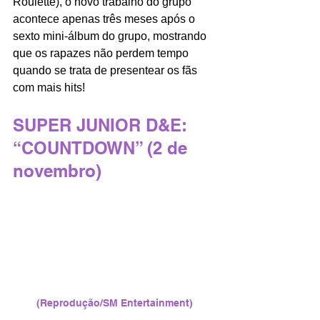
Roulette), o novo trabalho do grupo 
acontece apenas três meses após o 
sexto mini-álbum do grupo, mostrando 
que os rapazes não perdem tempo 
quando se trata de presentear os fãs 
com mais hits! 
SUPER JUNIOR D&E: 
“COUNTDOWN” (2 de 
novembro)
(Reprodução/SM Entertainment)