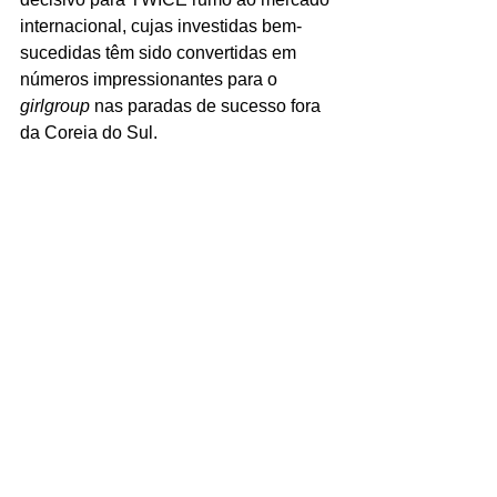
internacional, cujas investidas bem-
sucedidas têm sido convertidas em 
números impressionantes para o 
girlgroup
 nas paradas de sucesso fora 
da Coreia do Sul. 