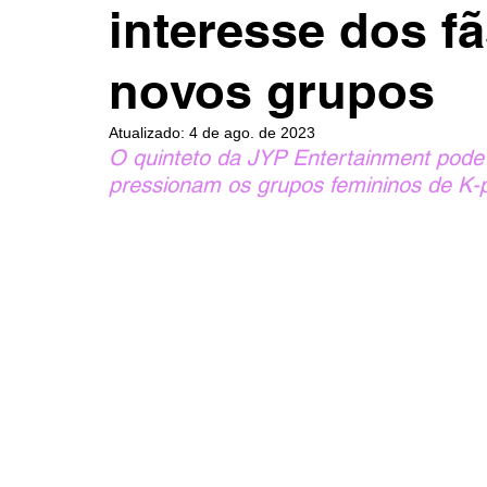
interesse dos f
novos grupos
Atualizado:
4 de ago. de 2023
O quinteto da JYP Entertainment pode 
pressionam os grupos femininos de K-