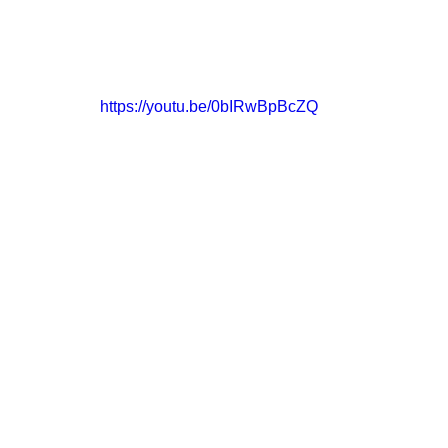
https://youtu.be/0bIRwBpBcZQ