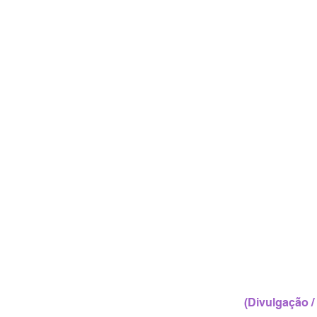
(Divulgação /