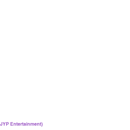
 JYP Entertainment)