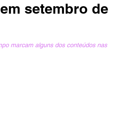
 em setembro de
empo marcam alguns dos conteúdos nas 