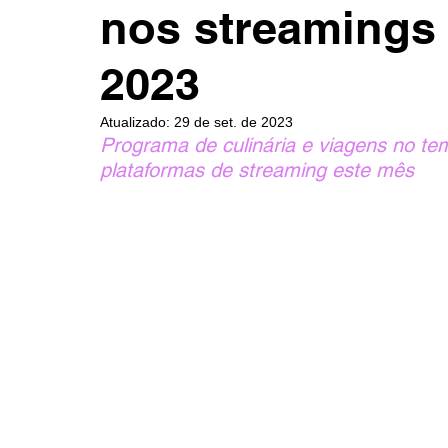
nos streamings
2023
Atualizado:
29 de set. de 2023
Programa de culinária e viagens no t
plataformas de streaming este mês