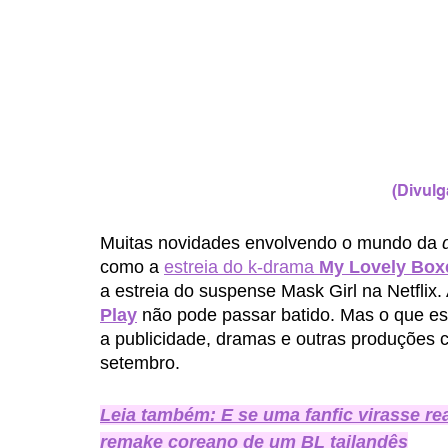
(Divulg
Muitas novidades envolvendo o mundo da 
como a 
estreia do k-drama 
My Lovely Box
a estreia do suspense Mask Girl na Netflix.
Play
 não pode passar batido. Mas o que es
a publicidade, dramas e outras produções
setembro. 
Leia também: E se uma fanfic virasse r
remake coreano de um BL tailandês