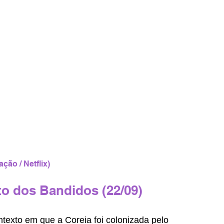
ação / Netflix)
to dos Bandidos (22/09) 
texto em que a Coreia foi colonizada pelo 