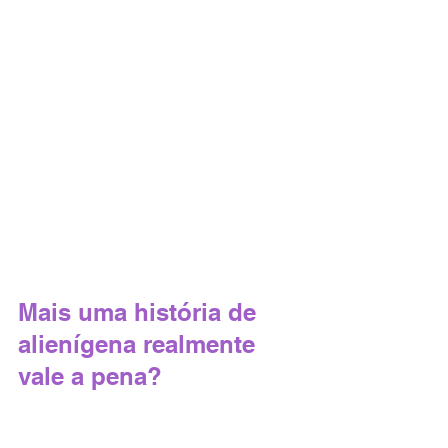
Mais uma história de 
alienígena realmente 
vale a pena?