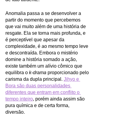
Anomalia passa a se desenvolver a 
partir do momento que percebemos 
que vai muito além de uma história de 
resgate. Ela se torna mais profunda, e 
é perceptível que apesar da 
complexidade, é ao mesmo tempo leve 
e descontraída. Embora o mistério 
domine a história somado a ação, 
existe também um alívio cômico que 
equilibra o 
k-drama
 proporcionado pelo 
carisma da dupla principal. 
Jihyo e 
Bora são duas personalidades 
diferentes que entram em conflito o 
tempo inteiro
, porém ainda assim são 
pura química e de certa forma, 
diversão. 