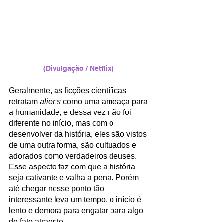
(Divulgação / Netflix) 
Geralmente, as ficções científicas 
retratam 
aliens
 como uma ameaça para 
a humanidade, e dessa vez não foi 
diferente no início, mas com o 
desenvolver da história, eles são vistos 
de uma outra forma, são cultuados e 
adorados como verdadeiros deuses. 
Esse aspecto faz com que a história 
seja cativante e valha a pena. Porém 
até chegar nesse ponto tão 
interessante leva um tempo, o início é 
lento e demora para engatar para algo 
de fato atraente. 