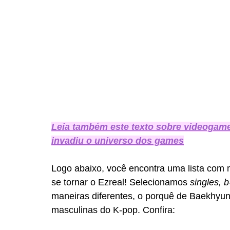
Leia também este texto sobre videogame
invadiu o universo dos games
Logo abaixo, você encontra uma lista com 
se tornar o Ezreal! Selecionamos 
singles, b
maneiras diferentes, o porquê de Baekhyu
masculinas do K-pop. Confira: 