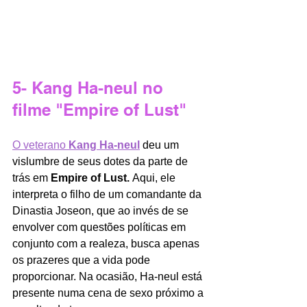
5- Kang Ha-neul no 
filme "Empire of Lust"
O veterano 
Kang Ha-neul
deu um 
vislumbre de seus dotes da parte de 
trás em 
Empire of Lust. 
Aqui, ele 
interpreta o filho de um comandante da 
Dinastia Joseon, que ao invés de se 
envolver com questões políticas em 
conjunto com a realeza, busca apenas 
os prazeres que a vida pode 
proporcionar. Na ocasião, Ha-neul está 
presente numa cena de sexo próximo a 