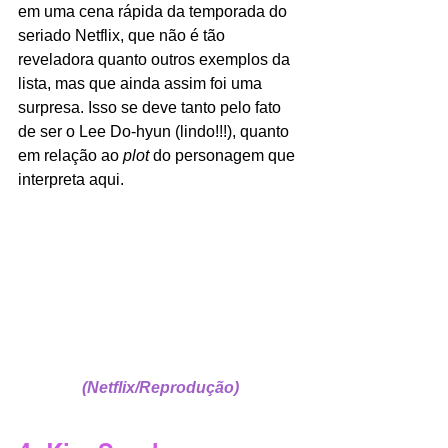
em uma cena rápida da temporada do 
seriado Netflix, que não é tão 
reveladora quanto outros exemplos da 
lista, mas que ainda assim foi uma 
surpresa. Isso se deve tanto pelo fato 
de ser o Lee Do-hyun (lindo!!!), quanto 
em relação ao
 plot
 do personagem que 
interpreta aqui.
(Netflix/Reprodução)