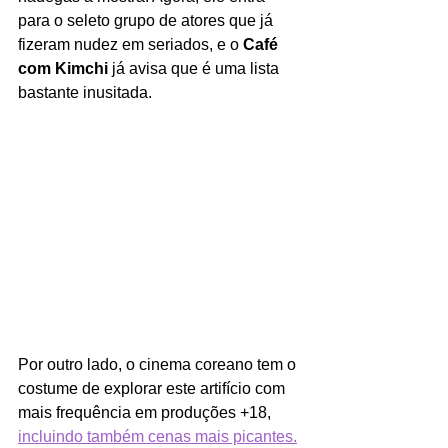
para o seleto grupo de atores que já 
fizeram nudez em seriados, e o 
Café 
com Kimchi 
já avisa que é uma lista 
bastante inusitada. 
Por outro lado, o cinema coreano tem o 
costume de explorar este artifício com 
mais frequência em produções +18, 
incluindo também cenas mais picantes.