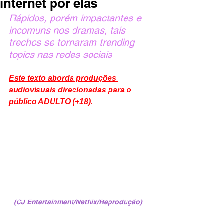
internet por elas
Rápidos, porém impactantes e 
incomuns nos dramas, tais 
trechos se tornaram trending 
topics nas redes sociais 
Este texto aborda produções 
audiovisuais direcionadas para o 
público ADULTO (+18).
(CJ Entertainment/Netflix/Reprodução)