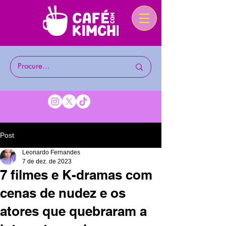
Post
Leonardo Fernandes
7 de dez. de 2023
7 filmes e K-dramas com
cenas de nudez e os
atores que quebraram a