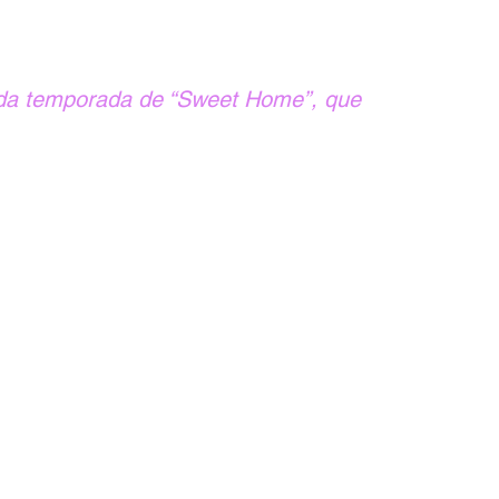
da temporada de “Sweet Home”, que 