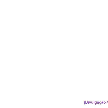
(Divulgação /