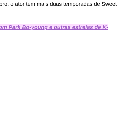
ro, o ator tem mais duas temporadas de Sweet 
m Park Bo-young e outras estreias de K-