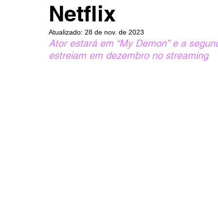
Netflix
Atualizado:
28 de nov. de 2023
Ator estará em “My Demon” e a segun
estreiam em dezembro no streaming