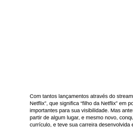
Com tantos lançamentos através do streami
Netflix”, que significa “filho da Netflix” e
importantes para sua visibilidade. Mas ante
partir de algum lugar, e mesmo novo, conq
currículo, e teve sua carreira desenvolvida