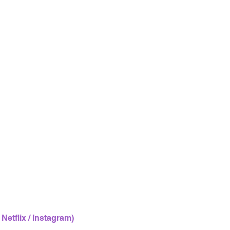
 Netflix / Instagram)