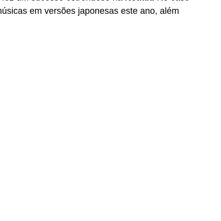
úsicas em versões japonesas este ano, além 