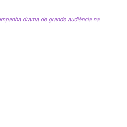
ompanha drama de grande audiência na 