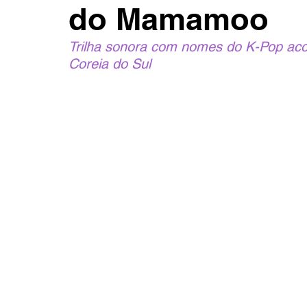
do Mamamoo
Trilha sonora com nomes do K-Pop ac
Coreia do Sul