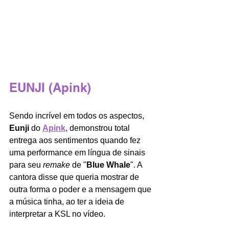
EUNJI (Apink)
Sendo incrível em todos os aspectos, 
Eunji
 do 
Apink
, demonstrou total 
entrega aos sentimentos quando fez 
uma performance em língua de sinais 
para seu 
remake
 de "
Blue Whale
". A 
cantora disse que queria mostrar de 
outra forma o poder e a mensagem que 
a música tinha, ao ter a ideia de 
interpretar a KSL no vídeo.