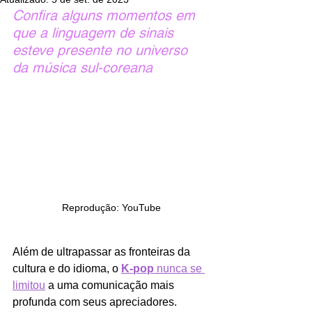
Confira alguns momentos em 
que a linguagem de sinais 
esteve presente no universo 
da música sul-coreana
Reprodução: YouTube
Além de ultrapassar as fronteiras da 
cultura e do idioma, o 
K-pop
 nunca se 
limitou
 a uma comunicação mais 
profunda com seus apreciadores. 