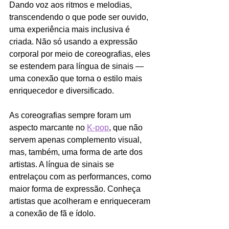
Dando voz aos ritmos e melodias, 
transcendendo o que pode ser ouvido, 
uma experiência mais inclusiva é 
criada. Não só usando a expressão 
corporal por meio de coreografias, eles 
se estendem para língua de sinais — 
uma conexão que torna o estilo mais 
enriquecedor e diversificado. 
As coreografias sempre foram um 
aspecto marcante no 
K-pop
, que não 
servem apenas complemento visual, 
mas, também, uma forma de arte dos 
artistas. A língua de sinais se 
entrelaçou com as performances, como 
maior forma de expressão. Conheça 
artistas que acolheram e enriqueceram 
a conexão de fã e ídolo.