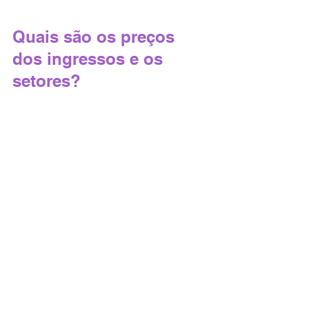
Quais são os preços 
dos ingressos e os 
setores?