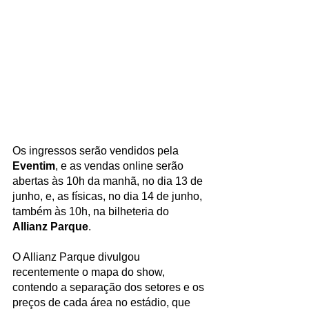
Os ingressos serão vendidos pela 
Eventim
, e as vendas online serão 
abertas às 10h da manhã, no dia 13 de 
junho, e, as físicas, no dia 14 de junho, 
também às 10h, na bilheteria do 
Allianz Parque
.
O Allianz Parque divulgou 
recentemente o mapa do show, 
contendo a separação dos setores e os 
preços de cada área no estádio, que 