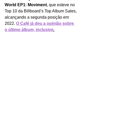
World EP1: Moviment
, que esteve no 
Top 10 da Billboard’s Top Album Sales, 
alcançando a segunda posição em 
2022. 
O Café já deu a opinião sobre 
o último álbum, inclusive
.