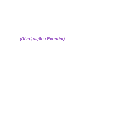
(Divulgação / Eventim)