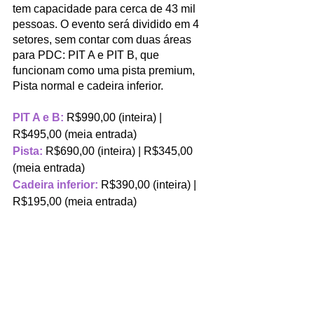
tem capacidade para cerca de 43 mil 
pessoas. O evento será dividido em 4 
setores, sem contar com duas áreas 
para PDC: PIT A e PIT B, que 
funcionam como uma pista premium, 
Pista normal e cadeira inferior.  
PIT A e B: 
R$990,00 (inteira) | 
R$495,00 (meia entrada)
Pista: 
R$690,00 (inteira) | R$345,00 
(meia entrada)
Cadeira inferior: 
R$390,00 (inteira) | 
R$195,00 (meia entrada)