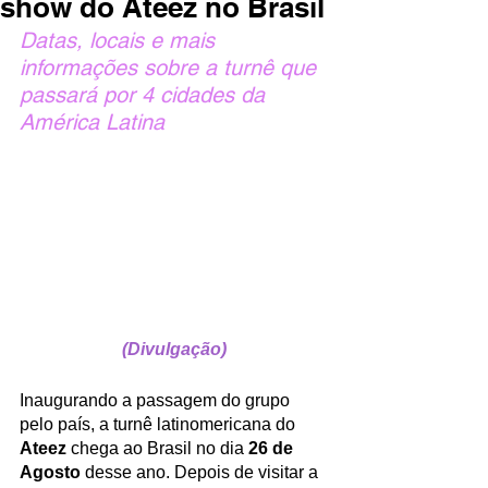
show do Ateez no Brasil
Datas, locais e mais 
informações sobre a turnê que 
passará por 4 cidades da 
América Latina
(Divulgação)
Inaugurando a passagem do grupo 
pelo país, a turnê latinomericana do 
Ateez 
chega ao Brasil no dia
 26 de 
Agosto
 desse ano. Depois de visitar a 