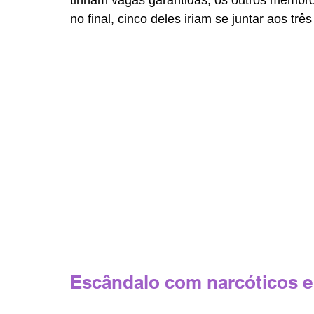
no final, cinco deles iriam se juntar aos trê
Escândalo com narcóticos e