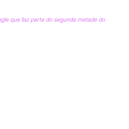
ngle que faz parte do segunda metade do 