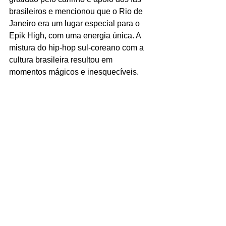
brasileiros e mencionou que o Rio de 
Janeiro era um lugar especial para o 
Epik High, com uma energia única. A 
mistura do hip-hop sul-coreano com a 
cultura brasileira resultou em 
momentos mágicos e inesquecíveis.