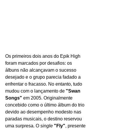
Os primeiros dois anos do Epik High 
foram marcados por desafios: os 
álbuns não alcançavam o sucesso 
desejado e o grupo parecia fadado a 
enfrentar o fracasso. No entanto, tudo 
mudou com o lançamento de 
"Swan 
Songs" 
em 2005. Originalmente 
concebido como o último álbum do trio 
devido ao desempenho modesto nas 
paradas musicais, o destino reservou 
uma surpresa. O 
single 
"Fly"
, presente 