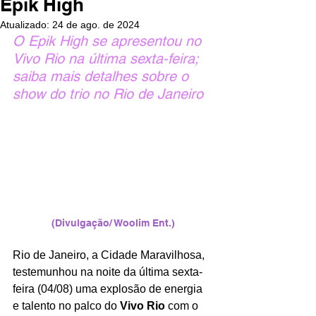
Epik High
Atualizado:
24 de ago. de 2024
O Epik High se apresentou no 
Vivo Rio na última sexta-feira; 
saiba mais detalhes sobre o 
show do trio no Rio de Janeiro
(Divulgação/ Woolim Ent.)
Rio de Janeiro, a Cidade Maravilhosa, 
testemunhou na noite da última sexta-
feira (04/08) uma explosão de energia 
e talento no palco do 
Vivo Rio
 com o 