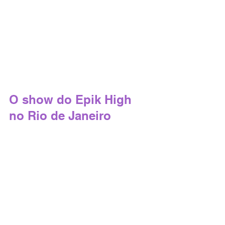
O show do Epik High 
no Rio de Janeiro