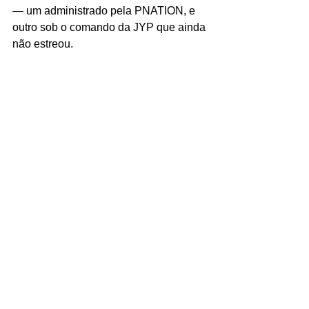
— um administrado pela PNATION, e 
outro sob o comando da JYP que ainda 
não estreou.