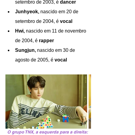
setembro de 2003, é 
dancer
Junhyeok, 
nascido em 20 de 
setembro de 2004, é 
vocal
Hwi, 
nascido em 11 de novembro 
de 2004, é 
rapper
Sungjun, 
nascido em 30 de 
agosto de 2005, é 
vocal
O grupo TNX, a esquerda para a direita: 