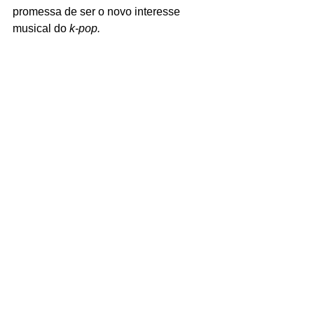
promessa de ser o novo interesse 
musical do 
k-pop.