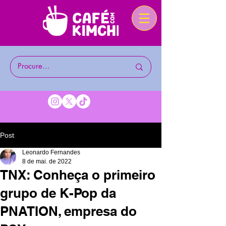
Post
Leonardo Fernandes
8 de mai. de 2022
TNX: Conheça o primeiro
grupo de K-Pop da
PNATION, empresa do