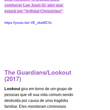
conhecer Lee Joon Gi, ator que 
estará em "Arthdal Chronicles"
https://youtu.be/-VE_zkaWCXc
The Guardians
/Lookout 
(2017)
Lookout
 gira em torno de um grupo de 
pessoas que vê sua vida comum sendo 
destruída por causa de uma tragédia 
familiar. Eles monitoram criminosos 