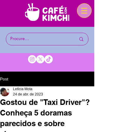
Post
Letícia Mota
24 de abr. de 2023
Gostou de "Taxi Driver"?
Conheça 5 doramas
parecidos e sobre