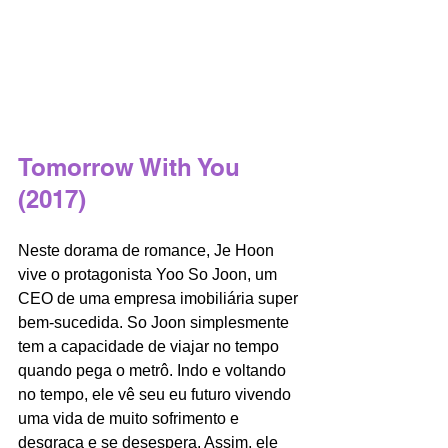
Tomorrow With You 
(2017)
Neste dorama de romance, Je Hoon 
vive o protagonista Yoo So Joon, um 
CEO de uma empresa imobiliária super 
bem-sucedida. So Joon simplesmente 
tem a capacidade de viajar no tempo 
quando pega o metrô. Indo e voltando 
no tempo, ele vê seu eu futuro vivendo 
uma vida de muito sofrimento e 
desgraça e se desespera. Assim, ele 