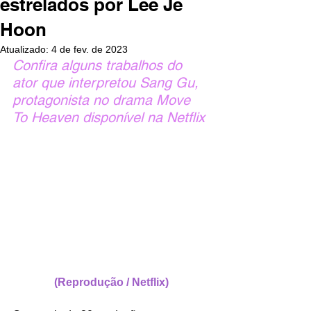
estrelados por Lee Je
Hoon
Atualizado:
4 de fev. de 2023
Confira alguns trabalhos do 
ator que interpretou Sang Gu, 
protagonista no drama Move 
To Heaven disponível na Netflix
(Reprodução / Netflix)