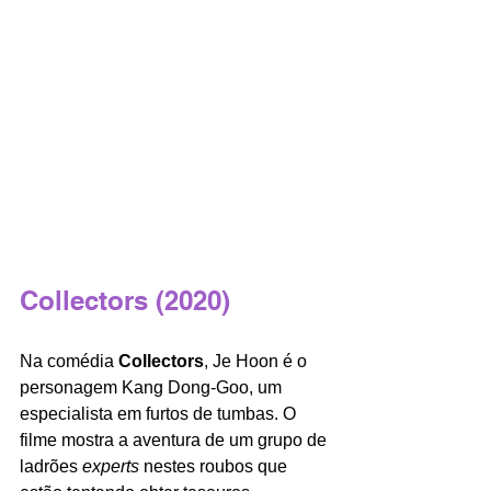
Collectors (2020)
Na comédia 
Collectors
, Je Hoon é o 
personagem Kang Dong-Goo, um 
especialista em furtos de tumbas. O 
filme mostra a aventura de um grupo de 
ladrões 
experts 
nestes roubos que 