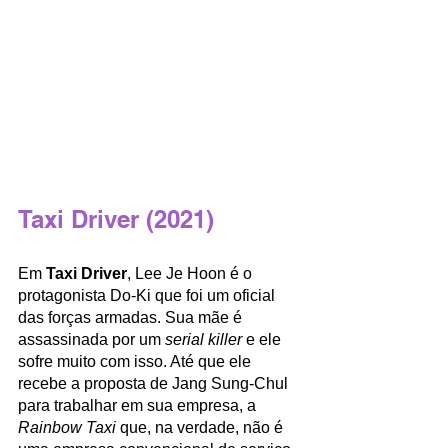
Taxi Driver (2021)
Em 
Taxi Driver
, Lee Je Hoon é o 
protagonista Do-Ki que foi um oficial 
das forças armadas. Sua mãe é 
assassinada por um
 serial killer 
e ele 
sofre muito com isso. Até que ele 
recebe a proposta de Jang Sung-Chul 
para trabalhar em sua empresa, a 
Rainbow Taxi
 que, na verdade, não é 