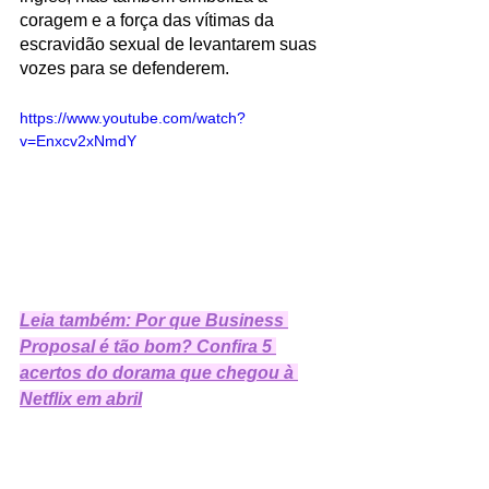
coragem e a força das vítimas da 
escravidão sexual de levantarem suas 
vozes para se defenderem. 
https://www.youtube.com/watch?
v=Enxcv2xNmdY
Leia também: Por que Business 
Proposal é tão bom? Confira 5 
acertos do dorama que chegou à 
Netflix em abril