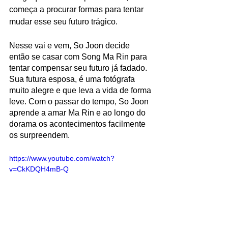
começa a procurar formas para tentar 
mudar esse seu futuro trágico.
Nesse vai e vem, So Joon decide 
então se casar com Song Ma Rin para 
tentar compensar seu futuro já fadado. 
Sua futura esposa, é uma fotógrafa 
muito alegre e que leva a vida de forma 
leve. Com o passar do tempo, So Joon 
aprende a amar Ma Rin e ao longo do 
dorama os acontecimentos facilmente 
os surpreendem. 
https://www.youtube.com/watch?
v=CkKDQH4mB-Q