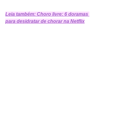
Leia também: Choro livre: 6 doramas 
para desidratar de chorar na Netflix