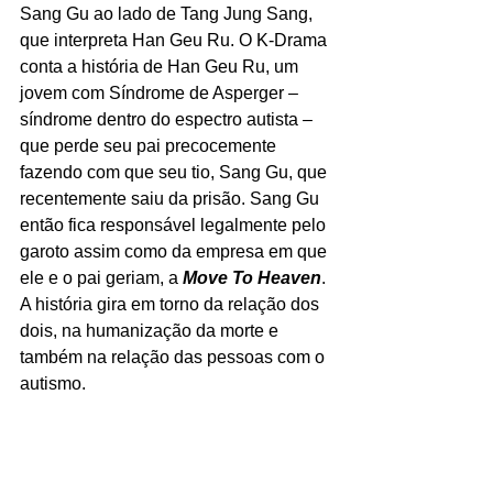
Sang Gu ao lado de Tang Jung Sang, 
que interpreta Han Geu Ru. O K-Drama 
conta a história de Han Geu Ru, um 
jovem com Síndrome de Asperger – 
síndrome dentro do espectro autista – 
que perde seu pai precocemente 
fazendo com que seu tio, Sang Gu, que 
recentemente saiu da prisão. Sang Gu 
então fica responsável legalmente pelo 
garoto assim como da empresa em que 
ele e o pai geriam, a 
Move To Heaven
. 
A história gira em torno da relação dos 
dois, na humanização da morte e 
também na relação das pessoas com o 
autismo. 