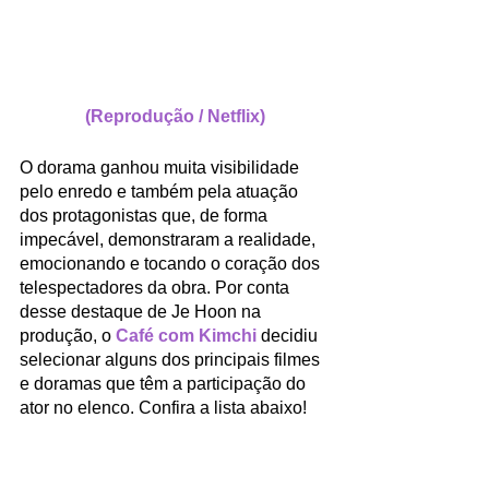
(Reprodução / Netflix)
O dorama ganhou muita visibilidade 
pelo enredo e também pela atuação 
dos protagonistas que, de forma 
impecável, demonstraram a realidade, 
emocionando e tocando o coração dos 
telespectadores da obra. Por conta 
desse destaque de Je Hoon na 
produção, o 
Café com Kimchi
 decidiu 
selecionar alguns dos principais filmes 
e doramas que têm a participação do 
ator no elenco. Confira a lista abaixo!