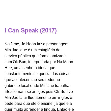
I Can Speak (2017)
No filme, Je Hoon faz o personagem 
Min Jae, que é um estagiário do 
serviço público que forma amizade 
com Ok-Bun, interpretada por Na Moon 
Hee, uma senhora idosa que 
constantemente se queixa das coisas 
que acontecem ao seu redor no 
gabinete local onde Min Jae trabalha. 
Eles tornam-se amigos pois Ok-Bun vê 
Min Jae falar fluentemente em inglês e 
pede para que ele o ensine, já que ela 
quer muito aprender a língua. Então ele 