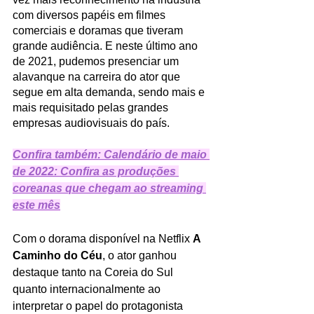
com diversos papéis em filmes 
comerciais e doramas que tiveram 
grande audiência. E neste último ano 
de 2021, pudemos presenciar um 
alavanque na carreira do ator que 
segue em alta demanda, sendo mais e 
mais requisitado pelas grandes 
empresas audiovisuais do país.
Confira também: Calendário de maio 
de 2022: Confira as produções 
coreanas que chegam ao streaming 
este mês
Com o dorama disponível na Netflix 
A 
Caminho do Céu
, o ator ganhou 
destaque tanto na Coreia do Sul 
quanto internacionalmente ao 
interpretar o papel do protagonista 