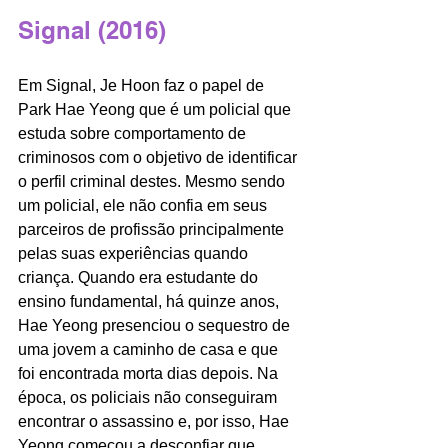
Signal (2016)
Em Signal, Je Hoon faz o papel de 
Park Hae Yeong que é um policial que 
estuda sobre comportamento de 
criminosos com o objetivo de identificar 
o perfil criminal destes. Mesmo sendo 
um policial, ele não confia em seus 
parceiros de profissão principalmente 
pelas suas experiências quando 
criança. Quando era estudante do 
ensino fundamental, há quinze anos, 
Hae Yeong presenciou o sequestro de 
uma jovem a caminho de casa e que 
foi encontrada morta dias depois. Na 
época, os policiais não conseguiram 
encontrar o assassino e, por isso, Hae 
Yeong começou a desconfiar que 