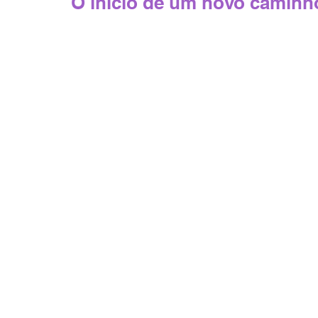
O início de um novo caminh