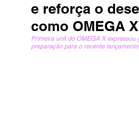
e reforça o dese
como OMEGA X
Primeira unit do OMEGA X expressou gr
preparação para o recente lançamento