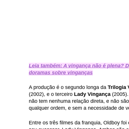
Leia também: A vingança não é plena? D
doramas sobre vinganças
A produção é o segundo longa da 
Trilogia
(2002), e o terceiro 
Lady Vingança
 (2005)
não tem nenhuma relação direta, e não são
qualquer ordem, e sem a necessidade de ver
Entre os três filmes da franquia, Oldboy fo