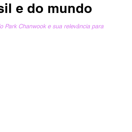
sil e do mundo
o Park Chanwook e sua relevância para 