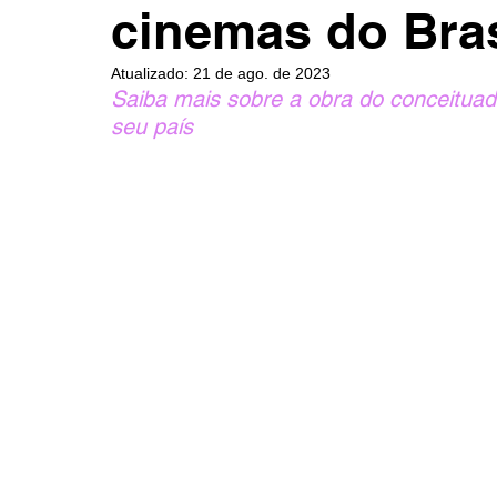
cinemas do Bra
Atualizado:
21 de ago. de 2023
Saiba mais sobre a obra do conceituad
seu país