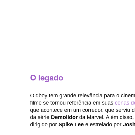
O legado 
Oldboy tem grande relevância para o cine
filme se tornou referência em suas 
cenas d
que acontece em um corredor, que serviu d
da série 
Demolidor
 da Marvel. Além disso
dirigido por 
Spike Lee
 e estrelado por 
Josh