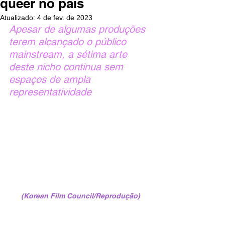
queer no país
Atualizado:
4 de fev. de 2023
Apesar de algumas produções 
terem alcançado o público 
mainstream, a sétima arte 
deste nicho continua sem 
espaços de ampla 
representatividade
(Korean Film Council/Reprodução)