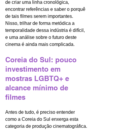
de criar uma linha cronológica, 
encontrar referências e saber o porquê 
de tais filmes serem importantes. 
Nisso, trilhar de forma metódica a 
temporalidade dessa indústria é difícil, 
e uma análise sobre o futuro deste 
cinema é ainda mais complicada.
Coreia do Sul: pouco 
investimento em 
mostras LGBTQ+ e 
alcance mínimo de 
filmes 
Antes de tudo, é preciso entender 
como a Coreia do Sul enxerga esta 
categoria de produção cinematográfica. 