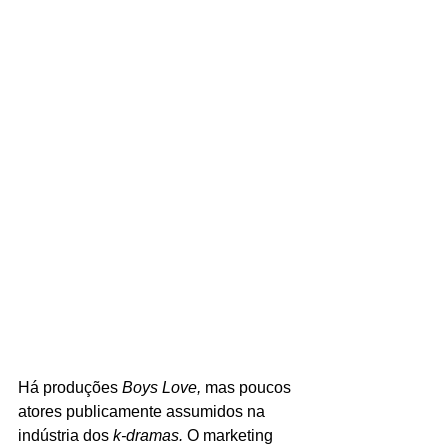
Há produções 
Boys Love, 
mas poucos 
atores publicamente assumidos na 
indústria dos 
k-dramas. 
O marketing 