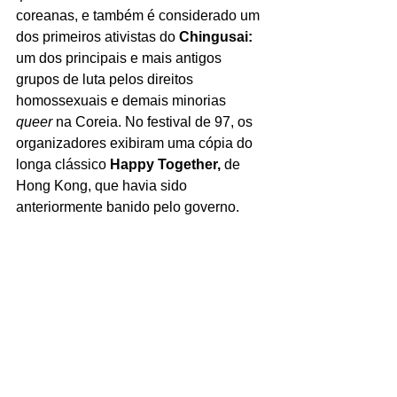
coreanas, e também é considerado um 
dos primeiros ativistas do 
Chingusai: 
um dos principais e mais antigos 
grupos de luta pelos direitos 
homossexuais e demais minorias 
queer 
na Coreia. No festival de 97, os 
organizadores exibiram uma cópia do 
longa clássico 
Happy Together, 
de 
Hong Kong,
que havia sido 
anteriormente banido pelo governo.