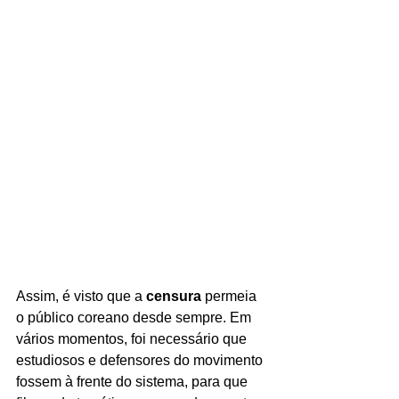
Assim, é visto que a 
censura 
permeia 
o público coreano desde sempre. Em 
vários momentos, foi necessário que 
estudiosos e defensores do movimento 
fossem à frente do sistema, para que 