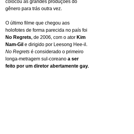
colocou as grandes produções do 
gênero para trás outra vez. 
O último filme que chegou aos 
holofotes de forma parecida no país foi 
No Regrets, 
de 2006, com o ator 
Kim 
Nam-Gil 
e dirigido por Leesong Hee-il. 
No Regrets 
é considerado o primeiro 
longa-metragem sul-coreano 
a ser 
feito por um diretor abertamente gay. 