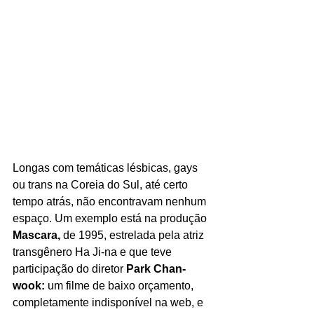
Longas com temáticas lésbicas, gays 
ou trans na Coreia do Sul, até certo 
tempo atrás, não encontravam nenhum 
espaço. Um exemplo está na produção 
Mascara, 
de 1995, estrelada pela atriz 
transgênero Ha Ji-na e que teve 
participação do diretor 
Park Chan-
wook: 
um filme de baixo orçamento, 
completamente indisponível na web, e 