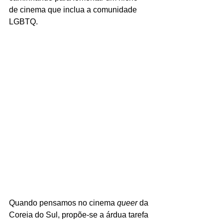
de cinema que inclua a comunidade 
LGBTQ.
Quando pensamos no cinema 
queer
 da 
Coreia do Sul, propõe-se a árdua tarefa 