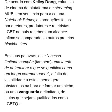
De acordo com 
Kelley Dong,
 colunista 
de cinema da plataforma de 
streaming 
MUBI, em seu texto para a coluna 
Notebook Primer, 
as produções feitas 
por diretores, produtores e roteiristas 
LGBT no país recebem um alcance 
ínfimo se comparados a outros projetos 
blockbusters.
Em suas palavras, este 
"acesso 
limitado compõe 
(também) 
uma tarefa 
de determinar o que se qualifica como 
um longa coreano queer"; 
a falta de 
visibilidade a este cinema gera 
obstáculos na hora de formar um nicho, 
ou uma 
vanguarda
 delimitada, de 
títulos que sejam qualificados como 
LGBTQ+.