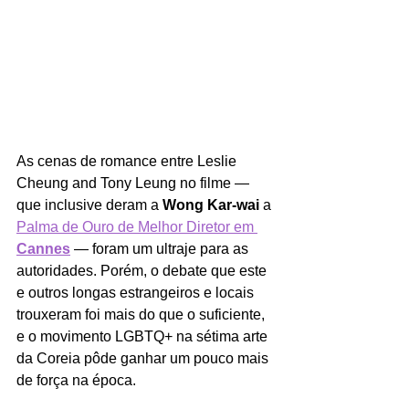
As cenas de romance entre Leslie 
Cheung and Tony Leung no filme — 
que inclusive deram a 
Wong Kar-wai 
a 
Palma de Ouro de Melhor Diretor em
Cannes
 — foram um ultraje para as 
autoridades. Porém, o debate que este 
e outros longas estrangeiros e locais 
trouxeram foi mais do que o suficiente, 
e o movimento LGBTQ+ na sétima arte 
da Coreia pôde ganhar um pouco mais 
de força na época.