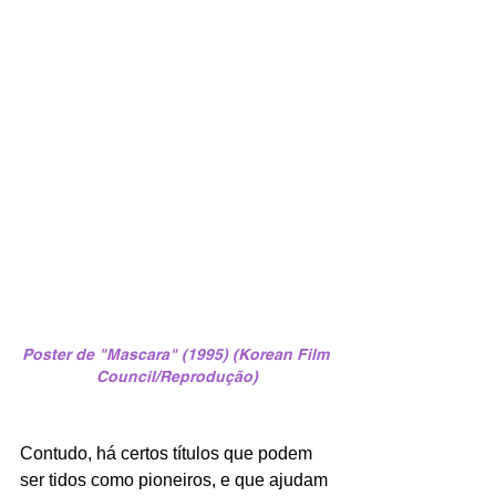
Poster de "Mascara" (1995) (Korean Film 
Council/Reprodução)
Contudo, há certos títulos que podem 
ser tidos como pioneiros, e que ajudam 