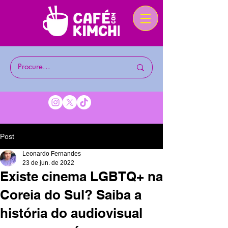
Post
Leonardo Fernandes
23 de jun. de 2022
Existe cinema LGBTQ+ na
Coreia do Sul? Saiba a
história do audiovisual