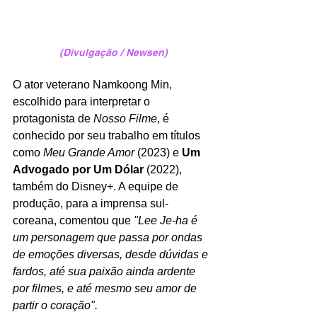
(Divulgação / Newsen)
O ator veterano Namkoong Min, 
escolhido para interpretar o 
protagonista de 
Nosso Filme
, é 
conhecido por seu trabalho em títulos 
como 
Meu Grande Amor
 (2023) e 
Um 
Advogado por Um Dólar
 (2022), 
também do Disney+. A equipe de 
produção, para a imprensa sul-
coreana, comentou que 
"Lee Je-ha é 
um personagem que passa por ondas 
de emoções diversas, desde dúvidas e 
fardos, até sua paixão ainda ardente 
por filmes, e até mesmo seu amor de 
partir o coração".