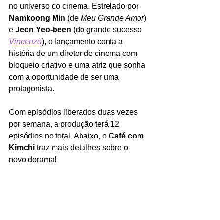
no universo do cinema. Estrelado por 
Namkoong Min
 (de 
Meu Grande Amor
) 
e 
Jeon Yeo-been
 (do grande sucesso
Vincenzo
), o lançamento conta a 
história de um diretor de cinema com 
bloqueio criativo e uma atriz que sonha 
com a oportunidade de ser uma 
protagonista. 
Com episódios liberados duas vezes 
por semana, a produção terá 12 
episódios no total. Abaixo, o 
Café com 
Kimchi
 traz mais detalhes sobre o 
novo dorama!