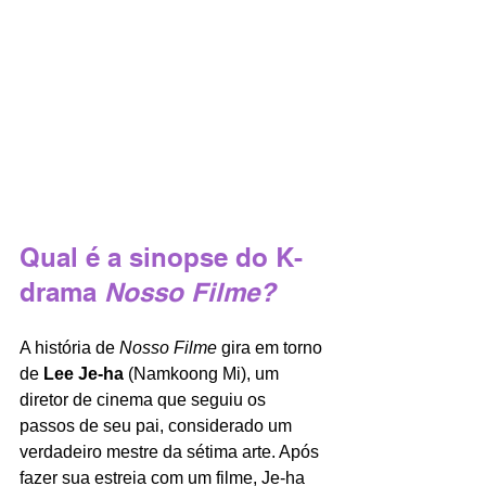
Qual é a sinopse do K-
drama 
Nosso Filme?
A história de 
Nosso Filme
 gira em torno 
de
 Lee Je-ha
 (Namkoong Mi), um 
diretor de cinema que seguiu os 
passos de seu pai, considerado um 
verdadeiro mestre da sétima arte. Após 
fazer sua estreia com um filme, Je-ha 