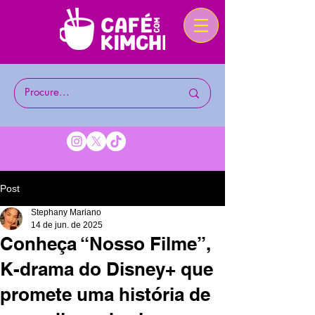
Post
Stephany Mariano
14 de jun. de 2025
Conheça “Nosso Filme”,
K-drama do Disney+ que
promete uma história de