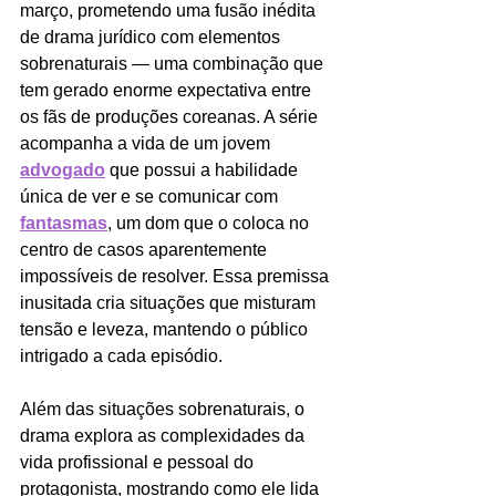
março, prometendo uma fusão inédita 
de drama jurídico com elementos 
sobrenaturais — uma combinação que 
tem gerado enorme expectativa entre 
os fãs de produções coreanas. A série 
acompanha a vida de um jovem 
advogado
 que possui a habilidade 
única de ver e se comunicar com 
fantasmas
, um dom que o coloca no 
centro de casos aparentemente 
impossíveis de resolver. Essa premissa 
inusitada cria situações que misturam 
tensão e leveza, mantendo o público 
intrigado a cada episódio.
Além das situações sobrenaturais, o 
drama explora as complexidades da 
vida profissional e pessoal do 
protagonista, mostrando como ele lida 