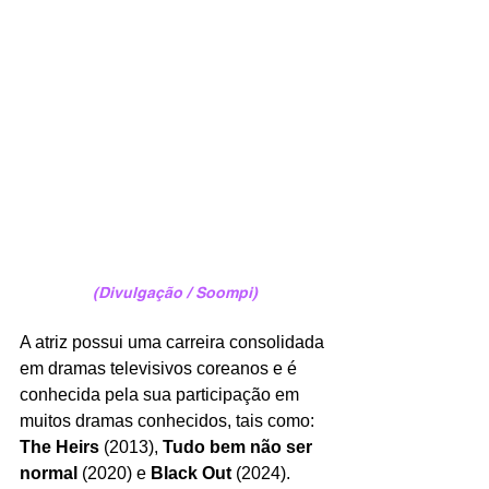
(Divulgação / Soompi)
A atriz possui uma carreira consolidada 
em dramas televisivos coreanos e é 
conhecida pela sua participação em 
muitos dramas conhecidos, tais como: 
The Heirs
 (2013), 
Tudo bem não ser 
normal
 (2020) e 
Black Out
 (2024).