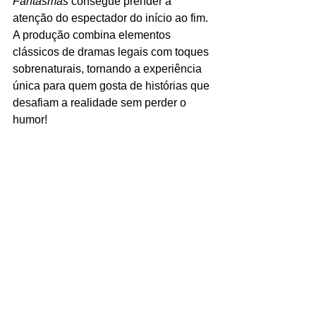
Fantasmas 
consegue prender a 
atenção do espectador do início ao fim. 
A produção combina elementos 
clássicos de dramas legais com toques 
sobrenaturais, tornando a experiência 
única para quem gosta de histórias que 
desafiam a realidade sem perder o 
humor!