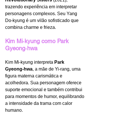
trazendo experiência em interpretar 
personagens complexos. Seu Yang 
Do‑kyung é um vilão sofisticado que 
combina charme e frieza.
Kim Mi‑kyung como Park 
Gyeong‑hwa
Kim Mi‑kyung interpreta 
Park 
Gyeong‑hwa
, a mãe de Yi‑rang, uma 
figura materna carismática e 
acolhedora. Sua personagem oferece 
suporte emocional e também contribui 
para momentos de humor, equilibrando 
a intensidade da trama com calor 
humano.