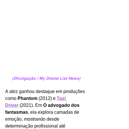
(Divulgação / My Drama List News)
A atriz ganhou destaque em produções 
como 
Phantom
 (2012) e 
Taxi 
Driver
 (2021). Em 
O advogado dos 
fantasmas
, ela explora camadas de 
emoção, mostrando desde 
determinação profissional até 