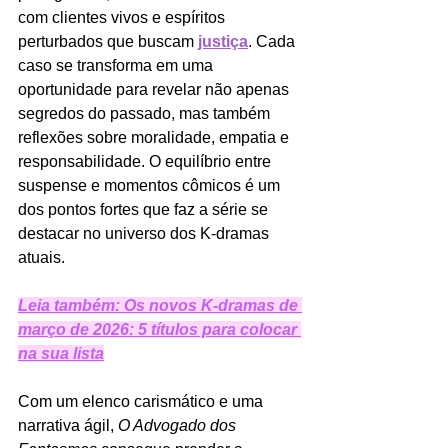
com clientes vivos e espíritos 
perturbados que buscam 
justiça
. Cada 
caso se transforma em uma 
oportunidade para revelar não apenas 
segredos do passado, mas também 
reflexões sobre moralidade, empatia e 
responsabilidade. O equilíbrio entre 
suspense e momentos cômicos é um 
dos pontos fortes que faz a série se 
destacar no universo dos K-dramas 
atuais.
Leia também: 
Os novos K-dramas de 
março de 2026: 5 títulos para colocar 
na sua lista
Com um elenco carismático e uma 
narrativa ágil, 
O Advogado dos 