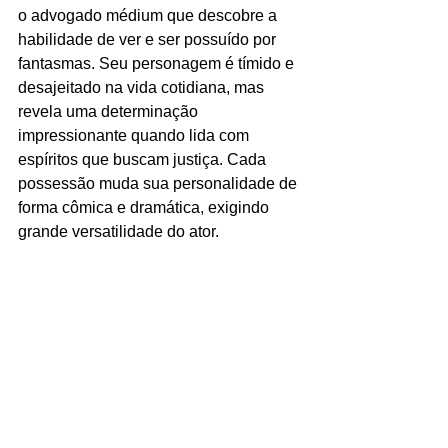
o advogado médium que descobre a 
habilidade de ver e ser possuído por 
fantasmas. Seu personagem é tímido e 
desajeitado na vida cotidiana, mas 
revela uma determinação 
impressionante quando lida com 
espíritos que buscam justiça. Cada 
possessão muda sua personalidade de 
forma cômica e dramática, exigindo 
grande versatilidade do ator.