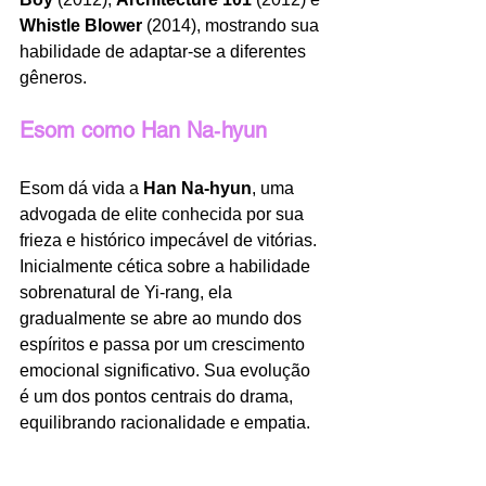
Whistle Blower 
(2014), mostrando sua 
habilidade de adaptar-se a diferentes 
gêneros.
Esom como Han Na‑hyun
Esom dá vida a 
Han Na‑hyun
, uma 
advogada de elite conhecida por sua 
frieza e histórico impecável de vitórias. 
Inicialmente cética sobre a habilidade 
sobrenatural de Yi‑rang, ela 
gradualmente se abre ao mundo dos 
espíritos e passa por um crescimento 
emocional significativo. Sua evolução 
é um dos pontos centrais do drama, 
equilibrando racionalidade e empatia.